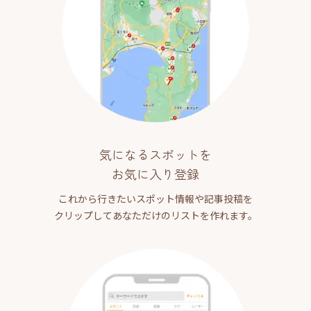
気になるスポットを
お気に入り登録
これから行きたいスポット情報や記事投稿を
クリップしてあなただけのリストを作れます。