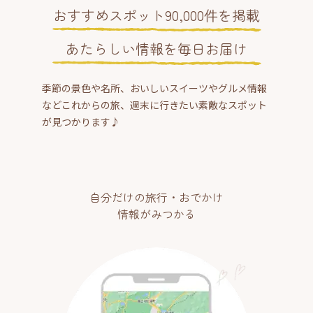
おすすめスポット90,000件を掲載
あたらしい情報を毎日お届け
季節の景色や名所、おいしいスイーツやグルメ情報
などこれからの旅、週末に行きたい素敵なスポット
が見つかります♪
自分だけの旅行・おでかけ
情報がみつかる