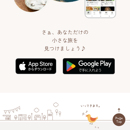
さぁ、あなただけの
小さな旅を
見つけましょう♪