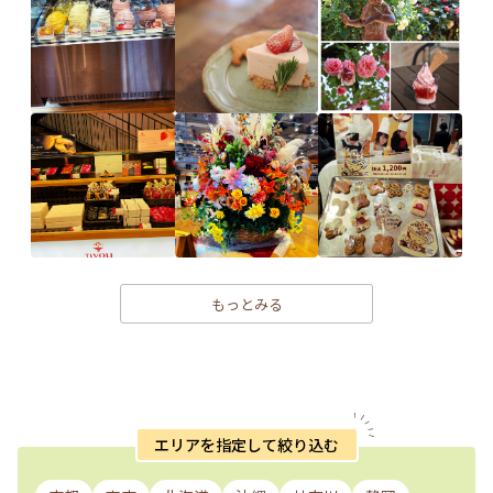
もっとみる
エリアを指定して絞り込む