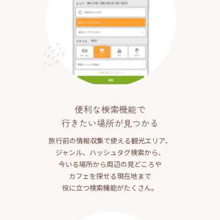
便利な検索機能で
行きたい場所が見つかる
旅行前の情報収集で使える観光エリア、
ジャンル、ハッシュタグ検索から、
今いる場所から周辺の見どころや
カフェを探せる現在地まで
役に立つ検索機能がたくさん。