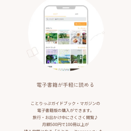
電子書籍が手軽に読める
ことりっぷガイドブック・マガジンの
電子書籍版の購入ができます。
旅行・お出かけ中にさくさく閲覧♪
月額500円で100冊以上が