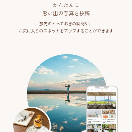
かんたんに
思い出の写真を投稿
旅先のとっておきの瞬間や、
お気に入りのスポットをアップすることができます