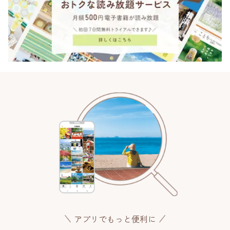
アプリでもっと便利に