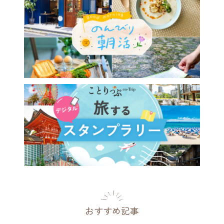
おすすめ記事