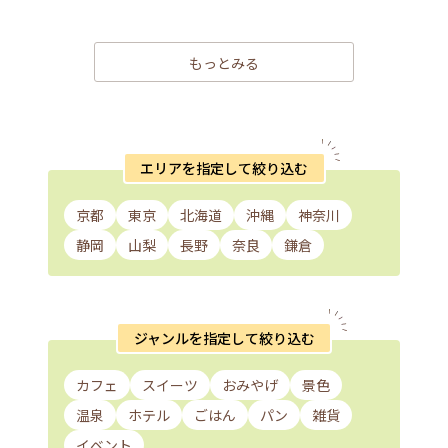
もっとみる
エリアを指定して絞り込む
京都
東京
北海道
沖縄
神奈川
静岡
山梨
長野
奈良
鎌倉
ジャンルを指定して絞り込む
カフェ
スイーツ
おみやげ
景色
温泉
ホテル
ごはん
パン
雑貨
イベント