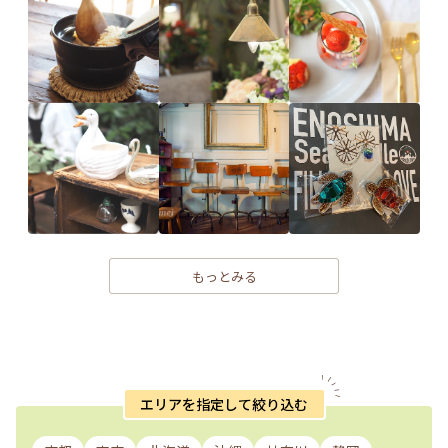
もっとみる
エリアを指定して絞り込む