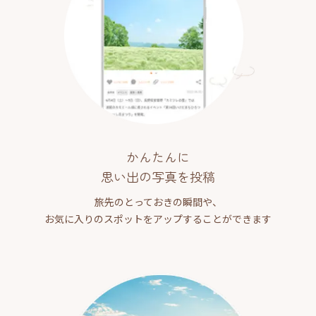
かんたんに
思い出の写真を投稿
旅先のとっておきの瞬間や、
お気に入りのスポットをアップすることができます