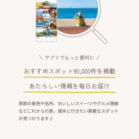
アプリでもっと便利に
おすすめスポット90,000件を掲載
あたらしい情報を毎日お届け
季節の景色や名所、おいしいスイーツやグルメ情報
などこれからの旅、週末に行きたい素敵なスポット
が見つかります♪