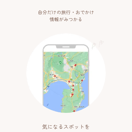
自分だけの旅行・おでかけ
情報がみつかる
気になるスポットを