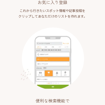
お気に入り登録
これから行きたいスポット情報や記事投稿を
クリップしてあなただけのリストを作れます。
便利な検索機能で