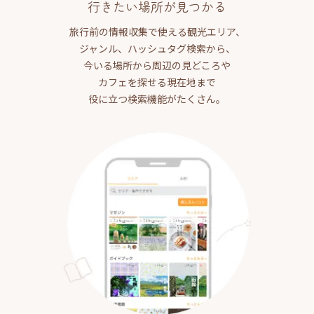
行きたい場所が見つかる
旅行前の情報収集で使える観光エリア、
ジャンル、ハッシュタグ検索から、
今いる場所から周辺の見どころや
カフェを探せる現在地まで
役に立つ検索機能がたくさん。