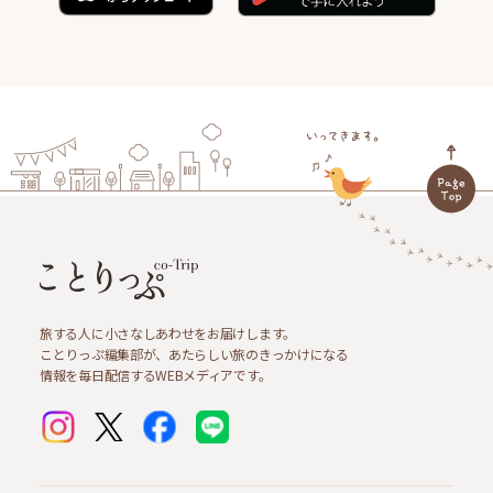
旅する人に小さなしあわせをお届けします。
ことりっぷ編集部が、あたらしい旅のきっかけになる
情報を毎日配信するWEBメディアです。