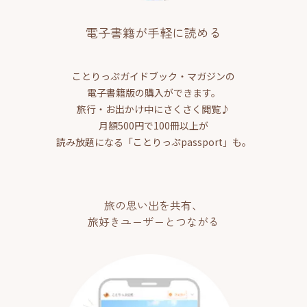
電子書籍が手軽に読める
ことりっぷガイドブック・マガジンの
電子書籍版の購入ができます。
旅行・お出かけ中にさくさく閲覧♪
月額500円で100冊以上が
読み放題になる「ことりっぷpassport」も。
旅の思い出を共有、
旅好きユーザーとつながる