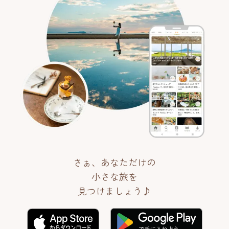
さぁ、あなただけの
小さな旅を
見つけましょう♪