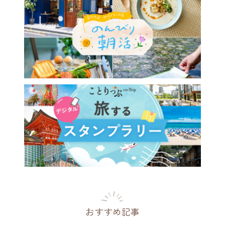
おすすめ記事