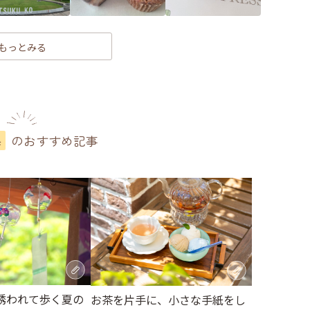
もっとみる
のおすすめ記事
県
誘われて歩く夏の
お茶を片手に、小さな手紙をし