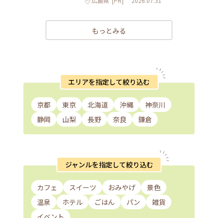
広島県
[PR]
2026.07.31
もっとみる
エリアを指定して絞り込む
京都
東京
北海道
沖縄
神奈川
静岡
山梨
長野
奈良
鎌倉
ジャンルを指定して絞り込む
カフェ
スイーツ
おみやげ
景色
温泉
ホテル
ごはん
パン
雑貨
イベント