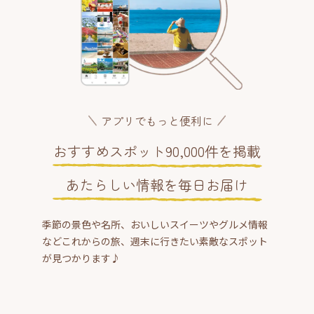
アプリでもっと便利に
おすすめスポット90,000件を掲載
あたらしい情報を毎日お届け
季節の景色や名所、おいしいスイーツやグルメ情報
などこれからの旅、週末に行きたい素敵なスポット
が見つかります♪