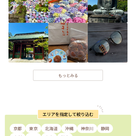
もっとみる
エリアを指定して絞り込む
京都
東京
北海道
沖縄
神奈川
静岡