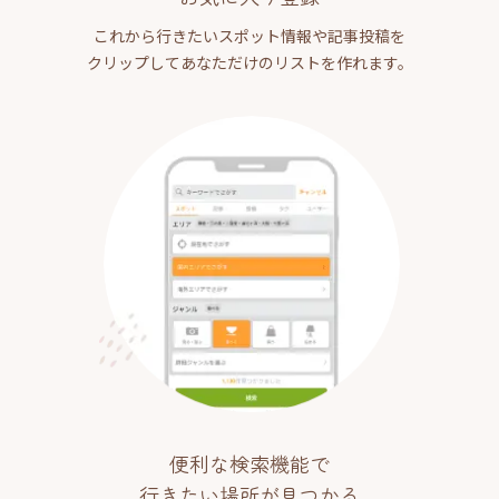
これから行きたいスポット情報や記事投稿を
クリップしてあなただけのリストを作れます。
便利な検索機能で
行きたい場所が見つかる