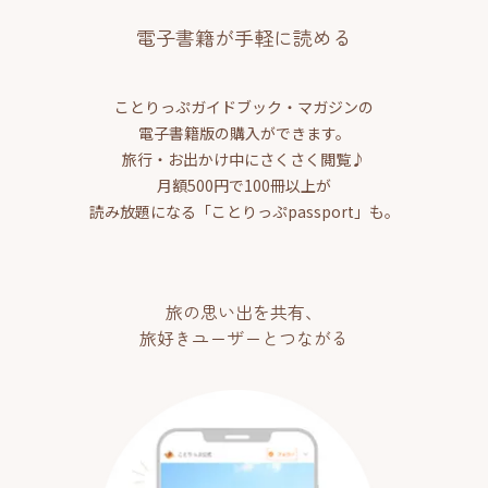
電子書籍が手軽に読める
ことりっぷガイドブック・マガジンの
電子書籍版の購入ができます。
旅行・お出かけ中にさくさく閲覧♪
月額500円で100冊以上が
読み放題になる「ことりっぷpassport」も。
旅の思い出を共有、
旅好きユーザーとつながる