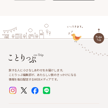
旅する人に小さなしあわせをお届けします。
ことりっぷ編集部が、あたらしい旅のきっかけになる
情報を毎日配信するWEBメディアです。