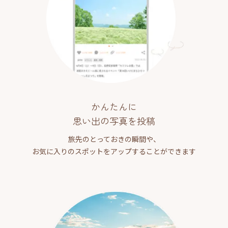
かんたんに
思い出の写真を投稿
旅先のとっておきの瞬間や、
お気に入りのスポットをアップすることができます