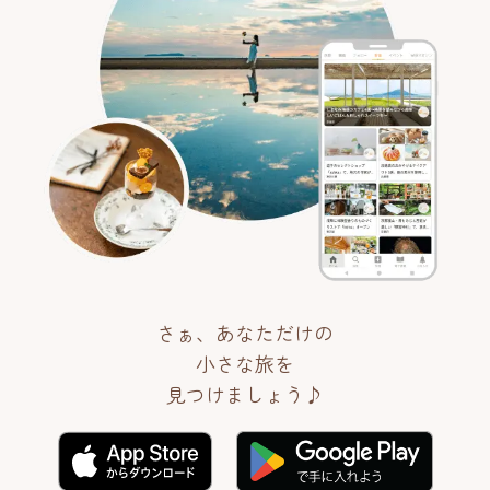
さぁ、あなただけの
小さな旅を
見つけましょう♪