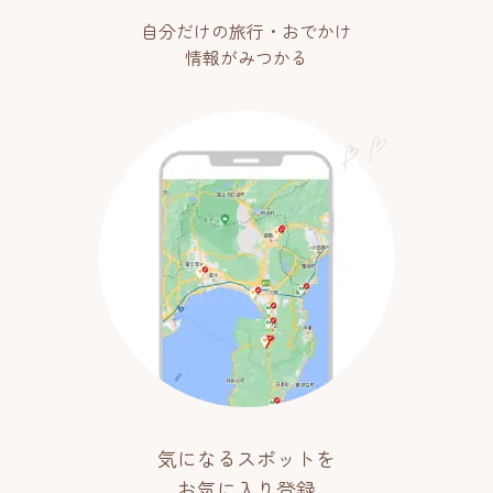
自分だけの旅行・おでかけ
情報がみつかる
気になるスポットを
お気に入り登録