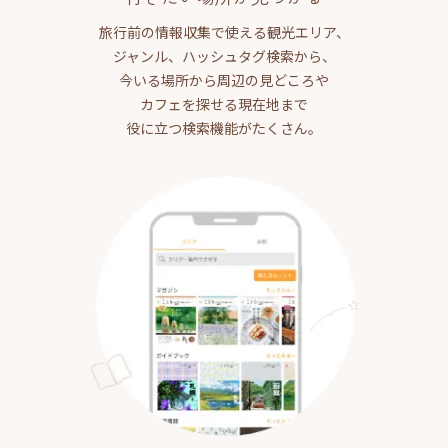
旅行前の情報収集で使える観光エリア、
ジャンル、ハッシュタグ検索から、
今いる場所から周辺の見どころや
カフェを探せる現在地まで
役に立つ検索機能がたくさん。