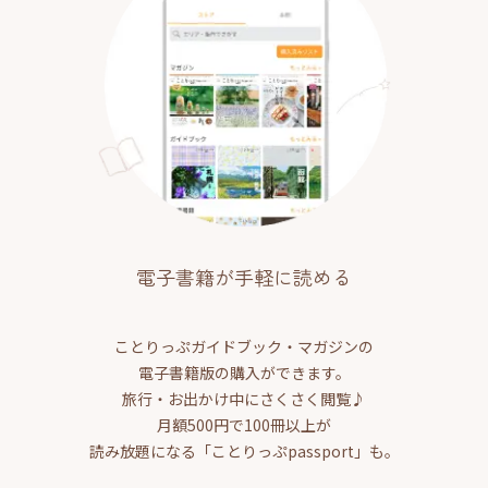
電子書籍が手軽に読める
ことりっぷガイドブック・マガジンの
電子書籍版の購入ができます。
旅行・お出かけ中にさくさく閲覧♪
月額500円で100冊以上が
読み放題になる「ことりっぷpassport」も。