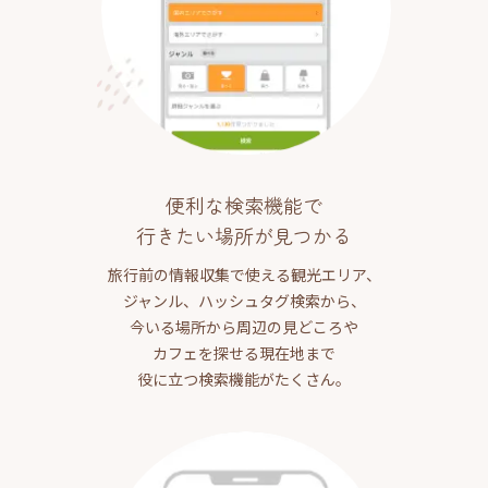
便利な検索機能で
行きたい場所が見つかる
旅行前の情報収集で使える観光エリア、
ジャンル、ハッシュタグ検索から、
今いる場所から周辺の見どころや
カフェを探せる現在地まで
役に立つ検索機能がたくさん。