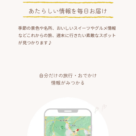
あたらしい情報を毎日お届け
季節の景色や名所、おいしいスイーツやグルメ情報
などこれからの旅、週末に行きたい素敵なスポット
が見つかります♪
自分だけの旅行・おでかけ
情報がみつかる