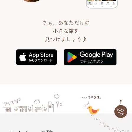
さぁ、あなただけの
小さな旅を
見つけましょう♪