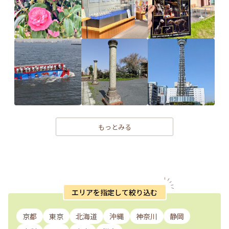
もっとみる
エリアを指定して絞り込む
京都
東京
北海道
沖縄
神奈川
静岡