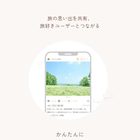
旅の思い出を共有、
旅好きユーザーとつながる
かんたんに