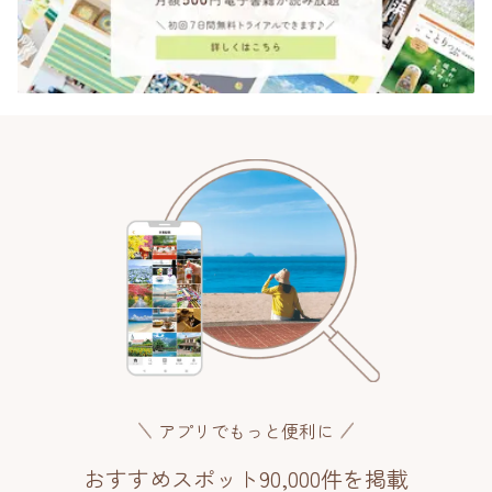
アプリでもっと便利に
おすすめスポット90,000件を掲載