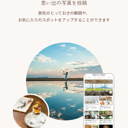
思い出の写真を投稿
旅先のとっておきの瞬間や、
お気に入りのスポットをアップすることができます