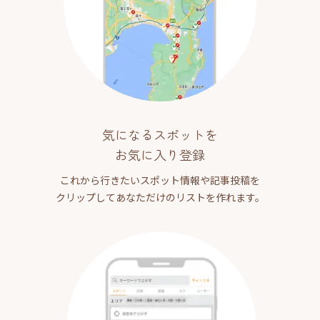
気になるスポットを
お気に入り登録
これから行きたいスポット情報や記事投稿を
クリップしてあなただけのリストを作れます。