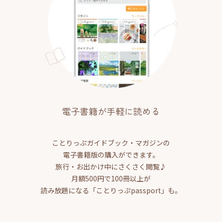
電子書籍が手軽に読める
ことりっぷガイドブック・マガジンの
電子書籍版の購入ができます。
旅行・お出かけ中にさくさく閲覧♪
月額500円で100冊以上が
読み放題になる「ことりっぷpassport」も。