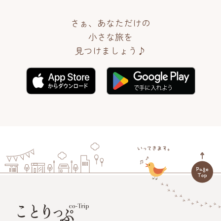
さぁ、あなただけの
小さな旅を
見つけましょう♪