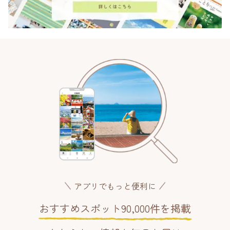
アプリでもっと便利に
おすすめスポット90,000件を掲載