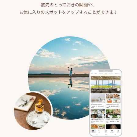
旅先のとっておきの瞬間や、
お気に入りのスポットをアップすることができます