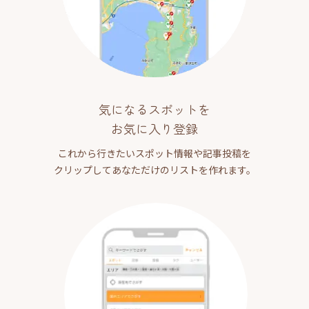
気になるスポットを
お気に入り登録
これから行きたいスポット情報や記事投稿を
クリップしてあなただけのリストを作れます。