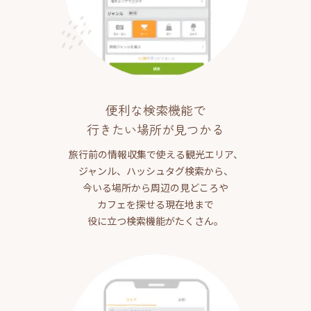
便利な検索機能で
行きたい場所が見つかる
旅行前の情報収集で使える観光エリア、
ジャンル、ハッシュタグ検索から、
今いる場所から周辺の見どころや
カフェを探せる現在地まで
役に立つ検索機能がたくさん。