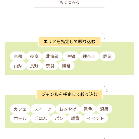
もっとみる
エリアを指定して絞り込む
京都
東京
北海道
沖縄
神奈川
静岡
山梨
長野
奈良
鎌倉
ジャンルを指定して絞り込む
カフェ
スイーツ
おみやげ
景色
温泉
ホテル
ごはん
パン
雑貨
イベント