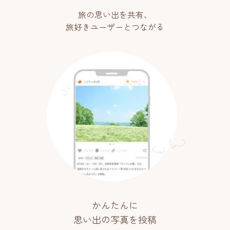
旅の思い出を共有、
旅好きユーザーとつながる
かんたんに
思い出の写真を投稿