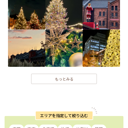
もっとみる
エリアを指定して絞り込む