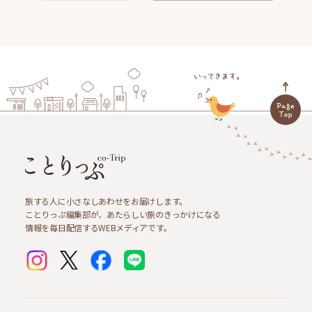
旅する人に小さなしあわせをお届けします。
ことりっぷ編集部が、あたらしい旅のきっかけになる
情報を毎日配信するWEBメディアです。