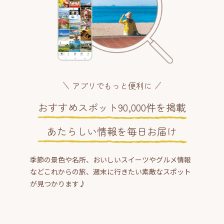
アプリでもっと便利に
おすすめスポット90,000件を掲載
あたらしい情報を毎日お届け
季節の景色や名所、おいしいスイーツやグルメ情報
などこれからの旅、週末に行きたい素敵なスポット
が見つかります♪