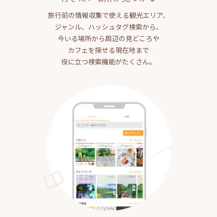
旅行前の情報収集で使える観光エリア、
ジャンル、ハッシュタグ検索から、
今いる場所から周辺の見どころや
カフェを探せる現在地まで
役に立つ検索機能がたくさん。