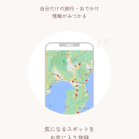
自分だけの旅行・おでかけ
情報がみつかる
気になるスポットを
お気に入り登録