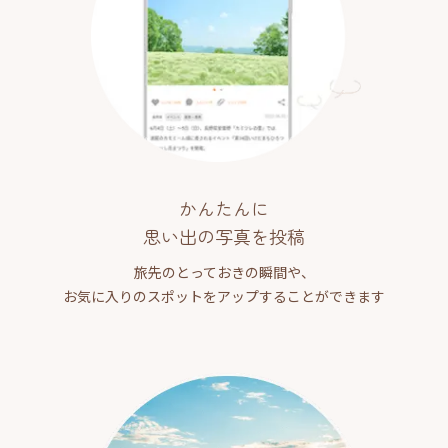
かんたんに
思い出の写真を投稿
旅先のとっておきの瞬間や、
お気に入りのスポットをアップすることができます