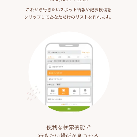
これから行きたいスポット情報や記事投稿を
クリップしてあなただけのリストを作れます。
便利な検索機能で
行きたい場所が見つかる