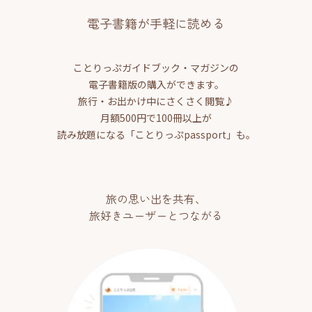
電子書籍が手軽に読める
ことりっぷガイドブック・マガジンの
電子書籍版の購入ができます。
旅行・お出かけ中にさくさく閲覧♪
月額500円で100冊以上が
読み放題になる「ことりっぷpassport」も。
旅の思い出を共有、
旅好きユーザーとつながる