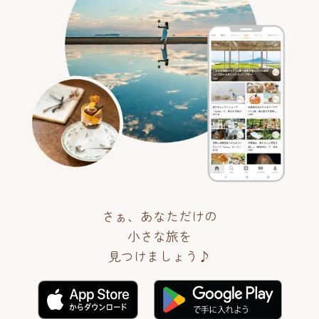
さぁ、あなただけの
小さな旅を
見つけましょう♪