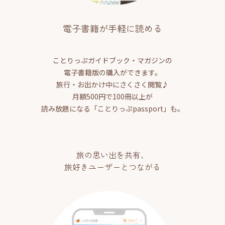
電子書籍が手軽に読める
ことりっぷガイドブック・マガジンの
電子書籍版の購入ができます。
旅行・お出かけ中にさくさく閲覧♪
月額500円で100冊以上が
読み放題になる「ことりっぷpassport」も。
旅の思い出を共有、
旅好きユーザーとつながる