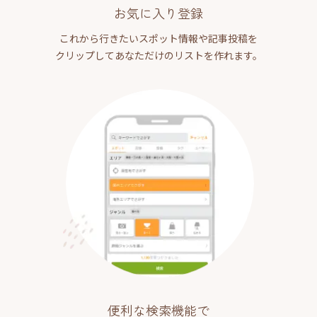
お気に入り登録
これから行きたいスポット情報や記事投稿を
クリップしてあなただけのリストを作れます。
便利な検索機能で