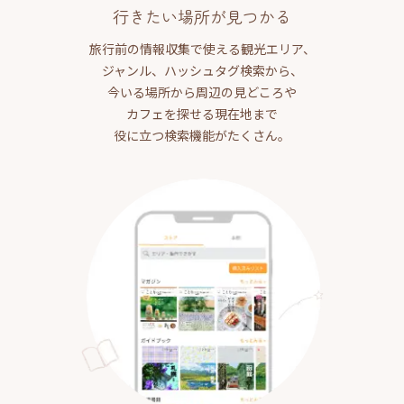
行きたい場所が見つかる
旅行前の情報収集で使える観光エリア、
ジャンル、ハッシュタグ検索から、
今いる場所から周辺の見どころや
カフェを探せる現在地まで
役に立つ検索機能がたくさん。