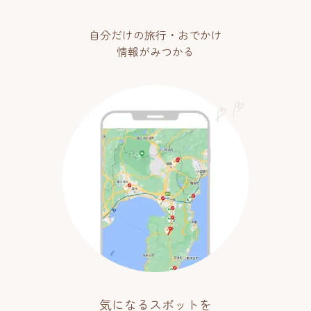
自分だけの旅行・おでかけ
情報がみつかる
気になるスポットを