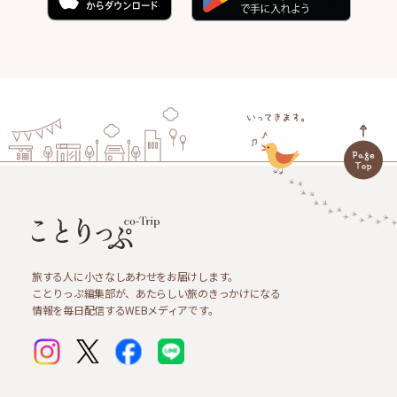
旅する人に小さなしあわせをお届けします。
ことりっぷ編集部が、あたらしい旅のきっかけになる
情報を毎日配信するWEBメディアです。