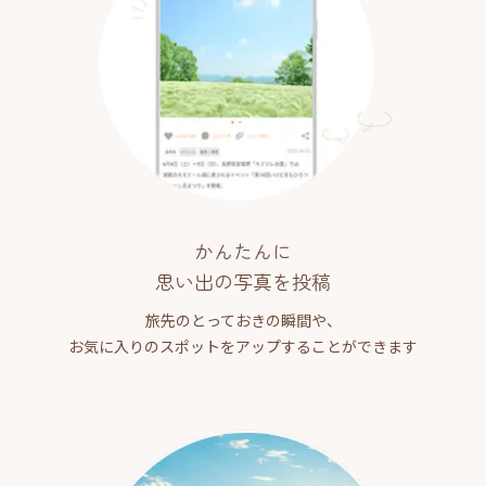
かんたんに
思い出の写真を投稿
旅先のとっておきの瞬間や、
お気に入りのスポットをアップすることができます