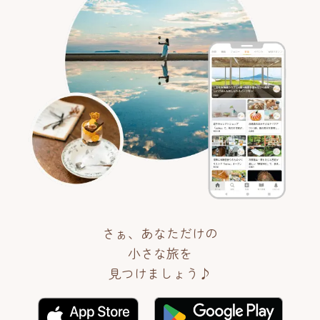
さぁ、あなただけの
小さな旅を
見つけましょう♪