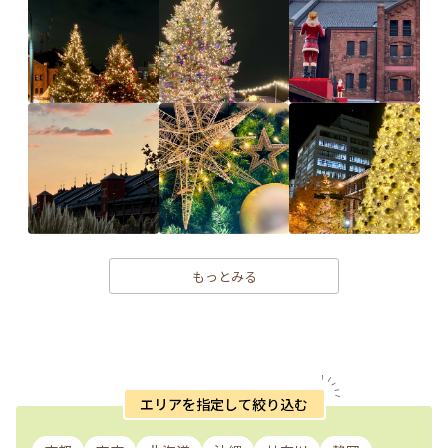
もっとみる
エリアを指定して絞り込む