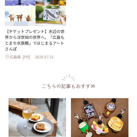
【チケットプレゼント】水辺の世
界から浮世絵の世界へ。「広島も
とまち水族館」ではじまるアート
さんぽ
広島県
[PR]
2026.07.31
こちらの記事もおすすめ