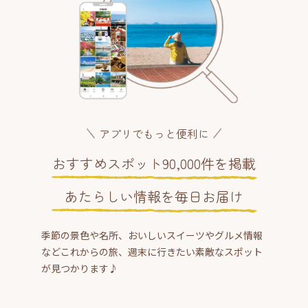
アプリでもっと便利に
おすすめスポット90,000件を掲載
あたらしい情報を毎日お届け
季節の景色や名所、おいしいスイーツやグルメ情報
などこれからの旅、週末に行きたい素敵なスポット
が見つかります♪