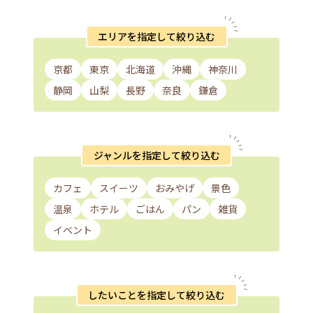
エリアを指定して絞り込む
京都
東京
北海道
沖縄
神奈川
静岡
山梨
長野
奈良
鎌倉
ジャンルを指定して絞り込む
カフェ
スイーツ
おみやげ
景色
温泉
ホテル
ごはん
パン
雑貨
イベント
したいことを指定して絞り込む