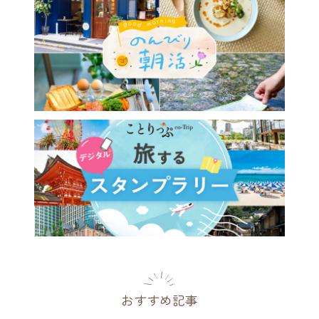
おすすめ記事