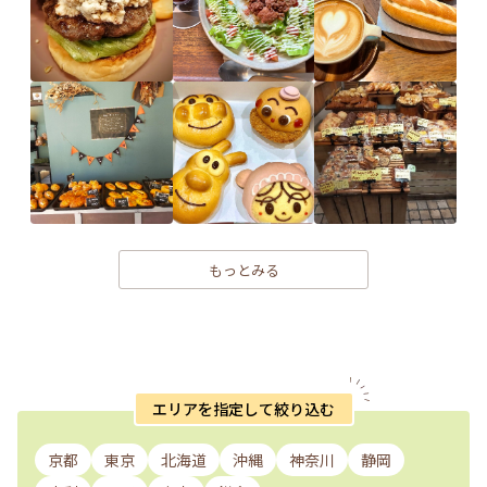
もっとみる
エリアを指定して絞り込む
京都
東京
北海道
沖縄
神奈川
静岡