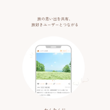
旅の思い出を共有、
旅好きユーザーとつながる
かんたんに