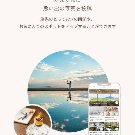
思い出の写真を投稿
旅先のとっておきの瞬間や、
お気に入りのスポットをアップすることができます