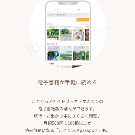
電子書籍が手軽に読める
ことりっぷガイドブック・マガジンの
電子書籍版の購入ができます。
旅行・お出かけ中にさくさく閲覧♪
月額500円で100冊以上が
読み放題になる「ことりっぷpassport」も。