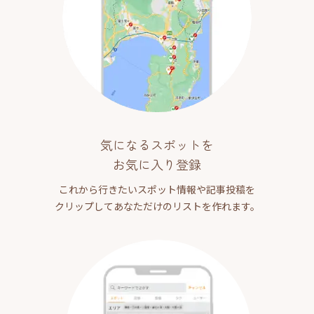
気になるスポットを
お気に入り登録
これから行きたいスポット情報や記事投稿を
クリップしてあなただけのリストを作れます。