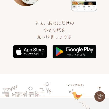
さぁ、あなただけの
小さな旅を
見つけましょう♪