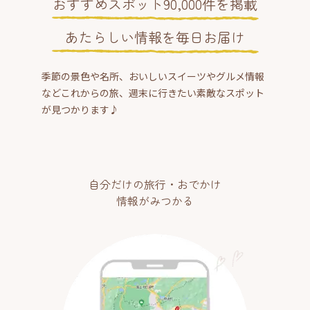
おすすめスポット90,000件を掲載
あたらしい情報を毎日お届け
季節の景色や名所、おいしいスイーツやグルメ情報
などこれからの旅、週末に行きたい素敵なスポット
が見つかります♪
自分だけの旅行・おでかけ
情報がみつかる