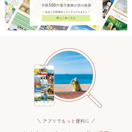
アプリでもっと便利に