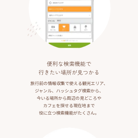
便利な検索機能で
行きたい場所が見つかる
旅行前の情報収集で使える観光エリア、
ジャンル、ハッシュタグ検索から、
今いる場所から周辺の見どころや
カフェを探せる現在地まで
役に立つ検索機能がたくさん。