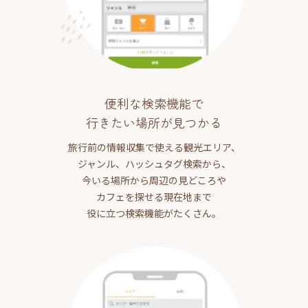
便利な検索機能で
行きたい場所が見つかる
旅行前の情報収集で使える観光エリア、
ジャンル、ハッシュタグ検索から、
今いる場所から周辺の見どころや
カフェを探せる現在地まで
役に立つ検索機能がたくさん。