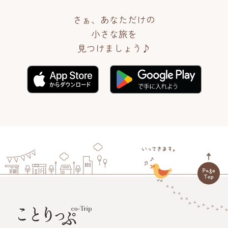
さぁ、あなただけの
小さな旅を
見つけましょう♪