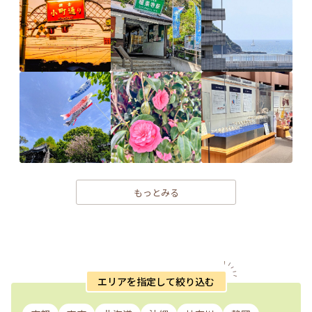
もっとみる
エリアを指定して絞り込む