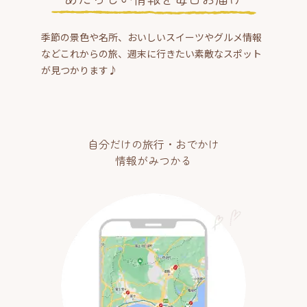
季節の景色や名所、おいしいスイーツやグルメ情報
などこれからの旅、週末に行きたい素敵なスポット
が見つかります♪
自分だけの旅行・おでかけ
情報がみつかる