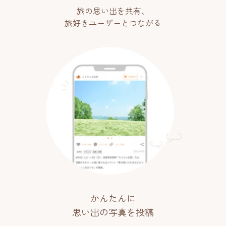
旅の思い出を共有、
旅好きユーザーとつながる
かんたんに
思い出の写真を投稿