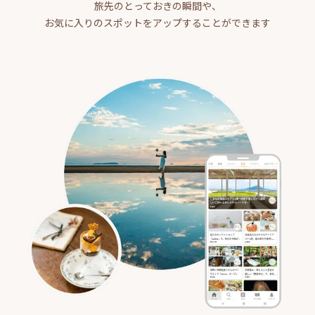
旅先のとっておきの瞬間や、
お気に入りのスポットをアップすることができます