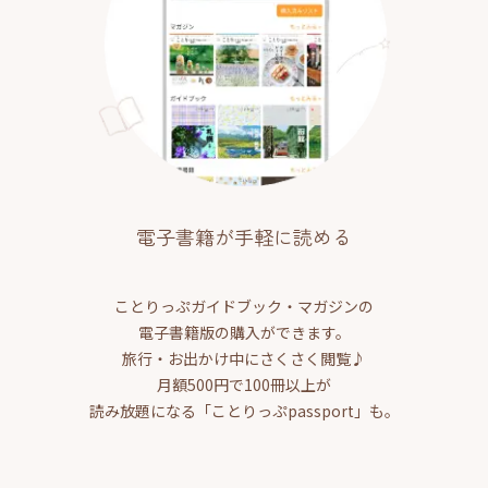
電子書籍が手軽に読める
ことりっぷガイドブック・マガジンの
電子書籍版の購入ができます。
旅行・お出かけ中にさくさく閲覧♪
月額500円で100冊以上が
読み放題になる「ことりっぷpassport」も。