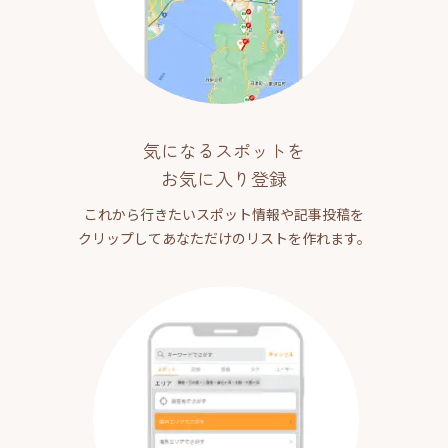
気になるスポットを
お気に入り登録
これから行きたいスポット情報や記事投稿を
クリップしてあなただけのリストを作れます。