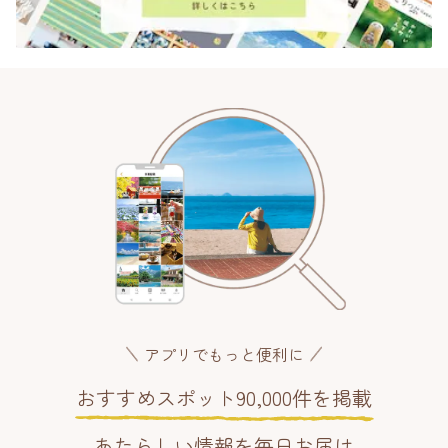
アプリでもっと便利に
おすすめスポット90,000件を掲載
あたらしい情報を毎日お届け