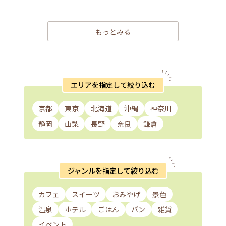
もっとみる
エリアを指定して絞り込む
京都
東京
北海道
沖縄
神奈川
静岡
山梨
長野
奈良
鎌倉
ジャンルを指定して絞り込む
カフェ
スイーツ
おみやげ
景色
温泉
ホテル
ごはん
パン
雑貨
イベント