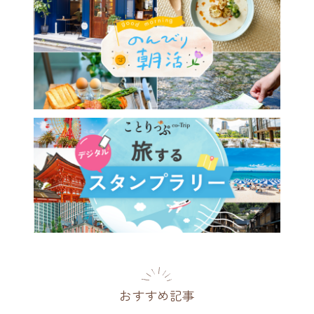
おすすめ記事