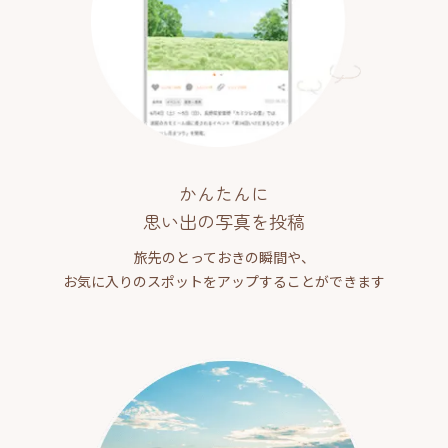
かんたんに
思い出の写真を投稿
旅先のとっておきの瞬間や、
お気に入りのスポットをアップすることができます