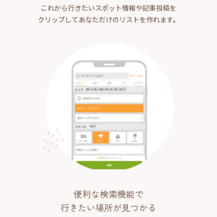
これから行きたいスポット情報や記事投稿を
クリップしてあなただけのリストを作れます。
便利な検索機能で
行きたい場所が見つかる