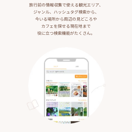
旅行前の情報収集で使える観光エリア、
ジャンル、ハッシュタグ検索から、
今いる場所から周辺の見どころや
カフェを探せる現在地まで
役に立つ検索機能がたくさん。