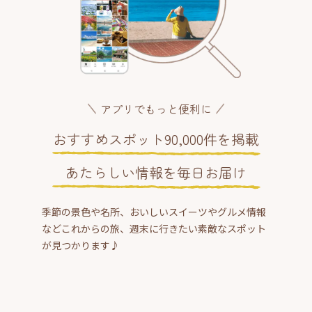
アプリでもっと便利に
おすすめスポット90,000件を掲載
あたらしい情報を毎日お届け
季節の景色や名所、おいしいスイーツやグルメ情報
などこれからの旅、週末に行きたい素敵なスポット
が見つかります♪