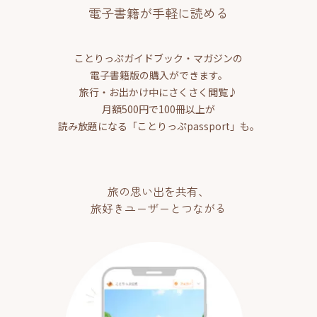
電子書籍が手軽に読める
ことりっぷガイドブック・マガジンの
電子書籍版の購入ができます。
旅行・お出かけ中にさくさく閲覧♪
月額500円で100冊以上が
読み放題になる「ことりっぷpassport」も。
旅の思い出を共有、
旅好きユーザーとつながる