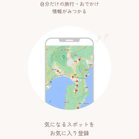
自分だけの旅行・おでかけ
情報がみつかる
気になるスポットを
お気に入り登録