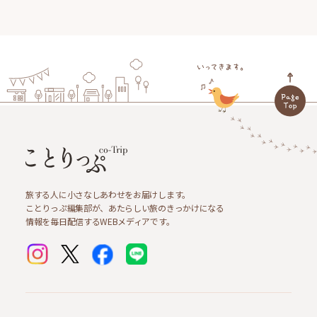
旅する人に小さなしあわせをお届けします。
ことりっぷ編集部が、あたらしい旅のきっかけになる
情報を毎日配信するWEBメディアです。