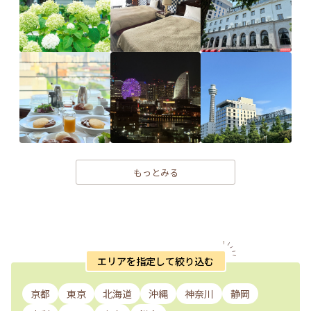
もっとみる
エリアを指定して絞り込む
京都
東京
北海道
沖縄
神奈川
静岡