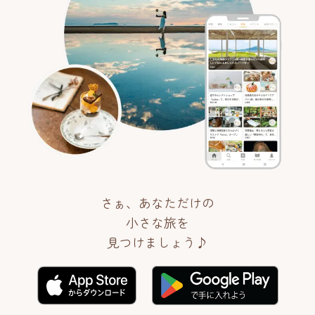
さぁ、あなただけの
小さな旅を
見つけましょう♪