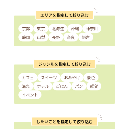
エリアを指定して絞り込む
京都
東京
北海道
沖縄
神奈川
静岡
山梨
長野
奈良
鎌倉
ジャンルを指定して絞り込む
カフェ
スイーツ
おみやげ
景色
温泉
ホテル
ごはん
パン
雑貨
イベント
したいことを指定して絞り込む