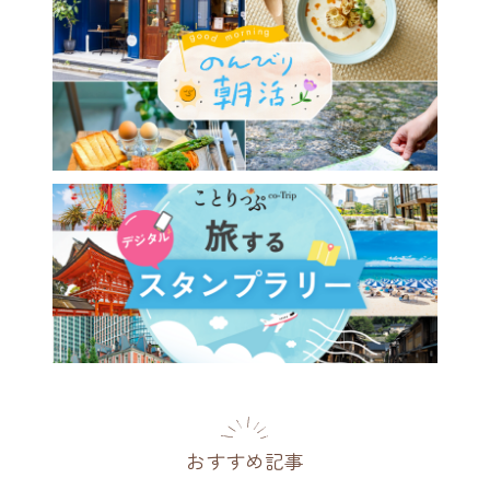
おすすめ記事