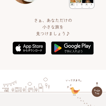
さぁ、あなただけの
小さな旅を
見つけましょう♪