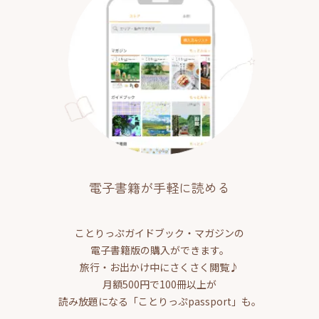
電子書籍が手軽に読める
ことりっぷガイドブック・マガジンの
電子書籍版の購入ができます。
旅行・お出かけ中にさくさく閲覧♪
月額500円で100冊以上が
読み放題になる「ことりっぷpassport」も。