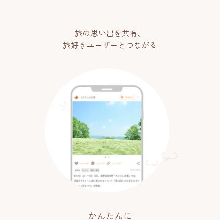
旅の思い出を共有、
旅好きユーザーとつながる
かんたんに