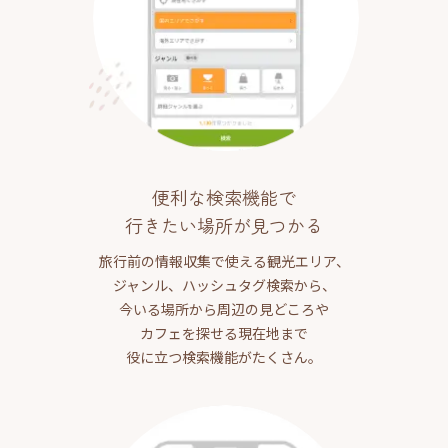
便利な検索機能で
行きたい場所が見つかる
旅行前の情報収集で使える観光エリア、
ジャンル、ハッシュタグ検索から、
今いる場所から周辺の見どころや
カフェを探せる現在地まで
役に立つ検索機能がたくさん。