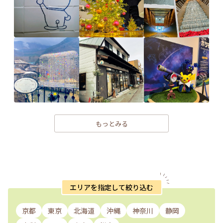
もっとみる
エリアを指定して絞り込む
京都
東京
北海道
沖縄
神奈川
静岡