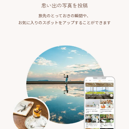
思い出の写真を投稿
旅先のとっておきの瞬間や、
お気に入りのスポットをアップすることができます