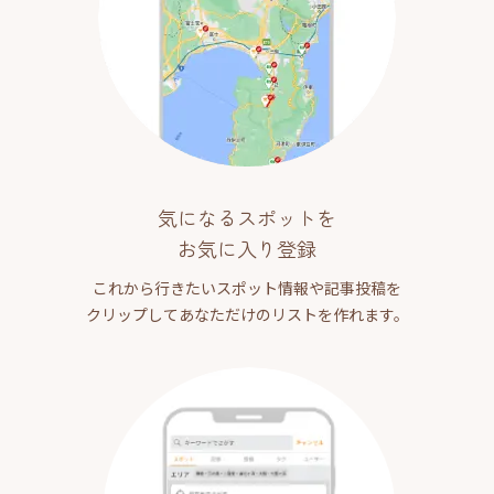
気になるスポットを
お気に入り登録
これから行きたいスポット情報や記事投稿を
クリップしてあなただけのリストを作れます。