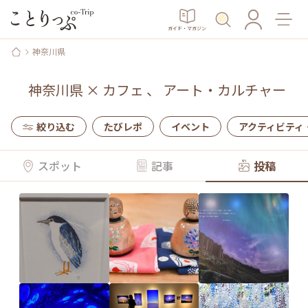
ガイド・マガジン
神奈川県
神奈川県
×
カフェ
、
アート・カルチャー
絞り込む
たびレポ
イベント
アクティビティ
スポット
記事
投稿