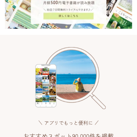
アプリでもっと便利に
おすすめスポット90,000件を掲載