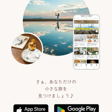
さぁ、あなただけの
小さな旅を
見つけましょう♪