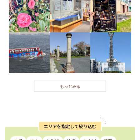
もっとみる
エリアを指定して絞り込む