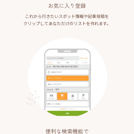
お気に入り登録
これから行きたいスポット情報や記事投稿を
クリップしてあなただけのリストを作れます。
便利な検索機能で