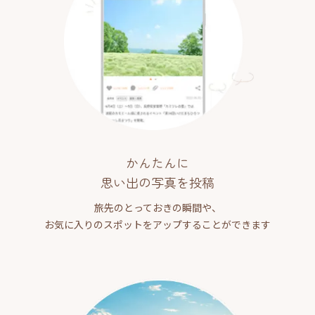
かんたんに
思い出の写真を投稿
旅先のとっておきの瞬間や、
お気に入りのスポットをアップすることができます