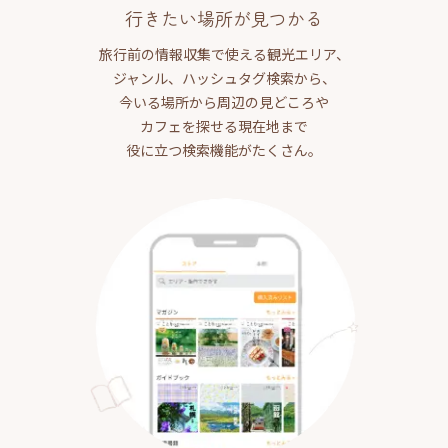
行きたい場所が見つかる
旅行前の情報収集で使える観光エリア、
ジャンル、ハッシュタグ検索から、
今いる場所から周辺の見どころや
カフェを探せる現在地まで
役に立つ検索機能がたくさん。