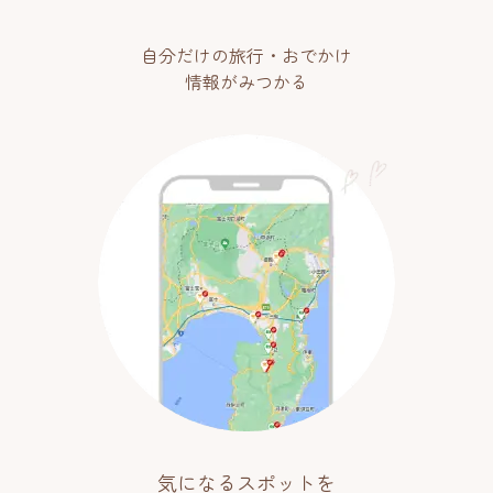
自分だけの旅行・おでかけ
情報がみつかる
気になるスポットを