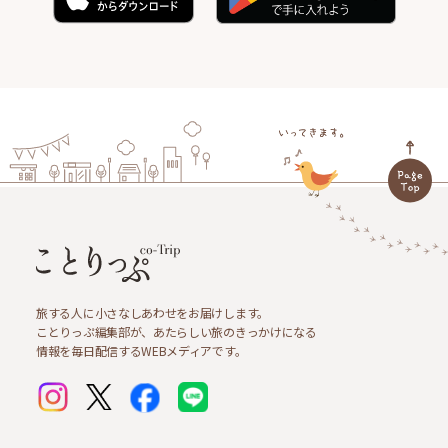
旅する人に小さなしあわせをお届けします。
ことりっぷ編集部が、あたらしい旅のきっかけになる
情報を毎日配信するWEBメディアです。