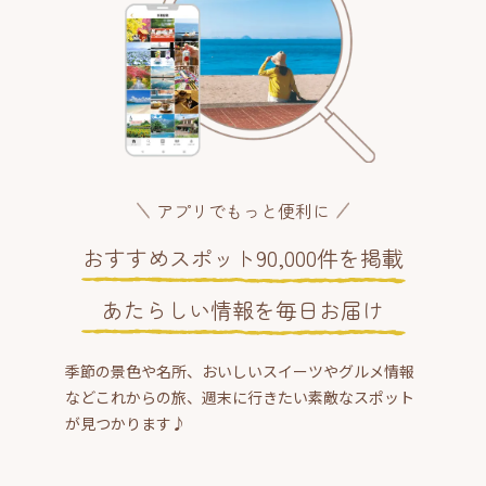
アプリでもっと便利に
おすすめスポット90,000件を掲載
あたらしい情報を毎日お届け
季節の景色や名所、おいしいスイーツやグルメ情報
などこれからの旅、週末に行きたい素敵なスポット
が見つかります♪