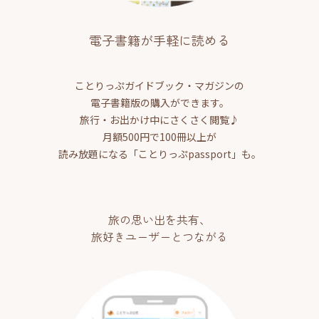
電子書籍が手軽に読める
ことりっぷガイドブック・マガジンの
電子書籍版の購入ができます。
旅行・お出かけ中にさくさく閲覧♪
月額500円で100冊以上が
読み放題になる「ことりっぷpassport」も。
旅の思い出を共有、
旅好きユーザーとつながる