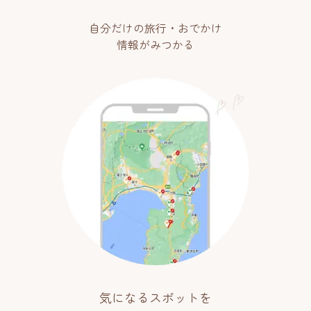
自分だけの旅行・おでかけ
情報がみつかる
気になるスポットを