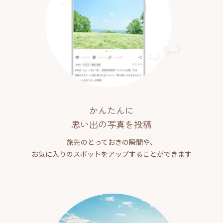
かんたんに
思い出の写真を投稿
旅先のとっておきの瞬間や、
お気に入りのスポットをアップすることができます