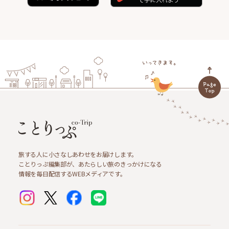
旅する人に小さなしあわせをお届けします。
ことりっぷ編集部が、あたらしい旅のきっかけになる
情報を毎日配信するWEBメディアです。