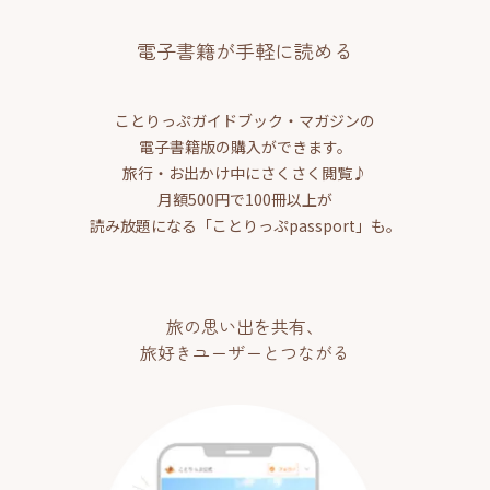
電子書籍が手軽に読める
ことりっぷガイドブック・マガジンの
電子書籍版の購入ができます。
旅行・お出かけ中にさくさく閲覧♪
月額500円で100冊以上が
読み放題になる「ことりっぷpassport」も。
旅の思い出を共有、
旅好きユーザーとつながる