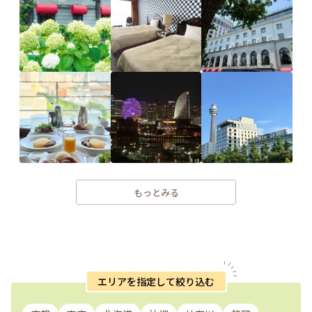
もっとみる
エリアを指定して絞り込む