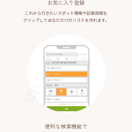
お気に入り登録
これから行きたいスポット情報や記事投稿を
クリップしてあなただけのリストを作れます。
便利な検索機能で