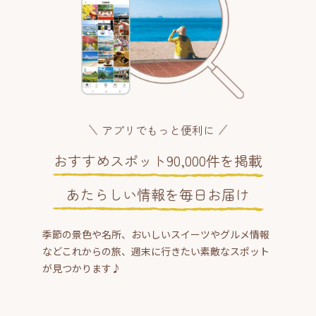
アプリでもっと便利に
おすすめスポット90,000件を掲載
あたらしい情報を毎日お届け
季節の景色や名所、おいしいスイーツやグルメ情報
などこれからの旅、週末に行きたい素敵なスポット
が見つかります♪