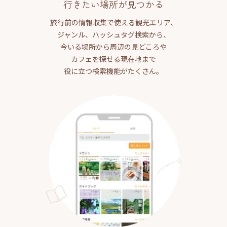
行きたい場所が見つかる
旅行前の情報収集で使える観光エリア、
ジャンル、ハッシュタグ検索から、
今いる場所から周辺の見どころや
カフェを探せる現在地まで
役に立つ検索機能がたくさん。