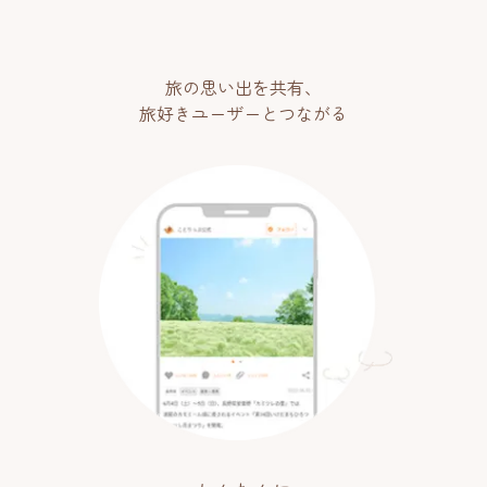
旅の思い出を共有、
旅好きユーザーとつながる