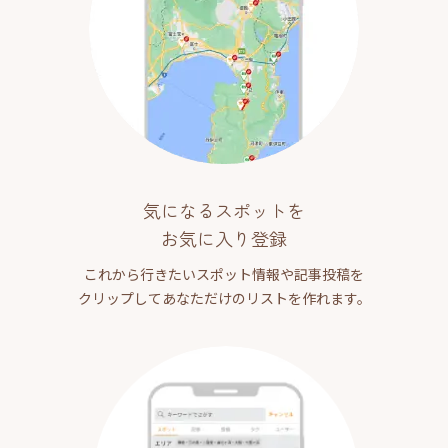
気になるスポットを
お気に入り登録
これから行きたいスポット情報や記事投稿を
クリップしてあなただけのリストを作れます。