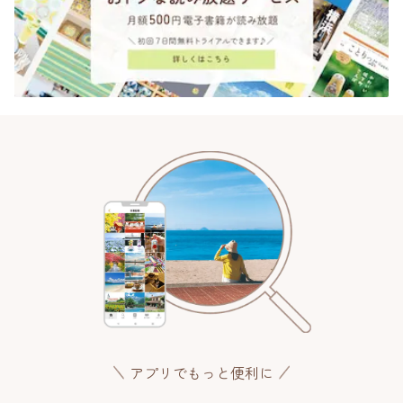
アプリでもっと便利に