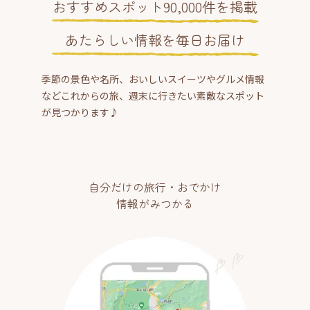
おすすめスポット90,000件を掲載
あたらしい情報を毎日お届け
季節の景色や名所、おいしいスイーツやグルメ情報
などこれからの旅、週末に行きたい素敵なスポット
が見つかります♪
自分だけの旅行・おでかけ
情報がみつかる