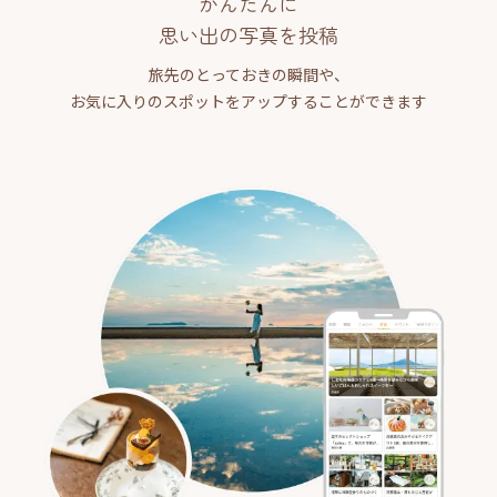
かんたんに
思い出の写真を投稿
旅先のとっておきの瞬間や、
お気に入りのスポットをアップすることができます