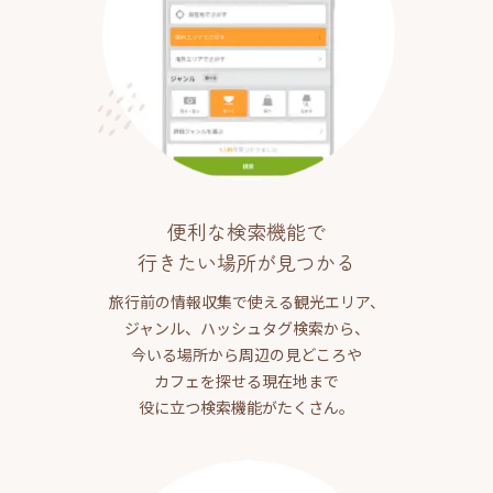
便利な検索機能で
行きたい場所が見つかる
旅行前の情報収集で使える観光エリア、
ジャンル、ハッシュタグ検索から、
今いる場所から周辺の見どころや
カフェを探せる現在地まで
役に立つ検索機能がたくさん。