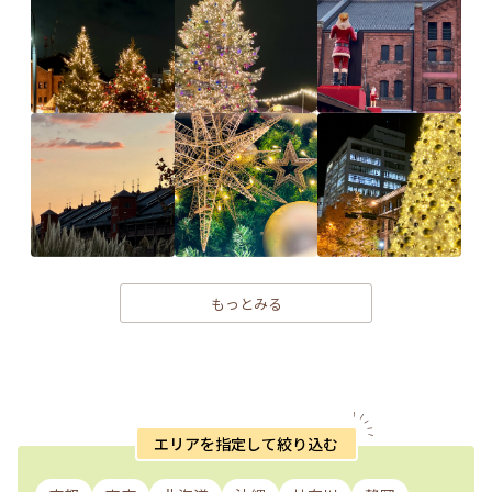
もっとみる
エリアを指定して絞り込む