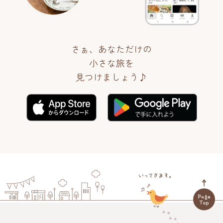
さぁ、あなただけの
小さな旅を
見つけましょう♪