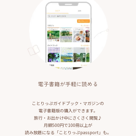
電子書籍が手軽に読める
ことりっぷガイドブック・マガジンの
電子書籍版の購入ができます。
旅行・お出かけ中にさくさく閲覧♪
月額500円で100冊以上が
読み放題になる「ことりっぷpassport」も。