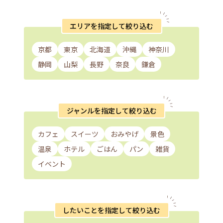
エリアを指定して絞り込む
京都
東京
北海道
沖縄
神奈川
静岡
山梨
長野
奈良
鎌倉
ジャンルを指定して絞り込む
カフェ
スイーツ
おみやげ
景色
温泉
ホテル
ごはん
パン
雑貨
イベント
したいことを指定して絞り込む