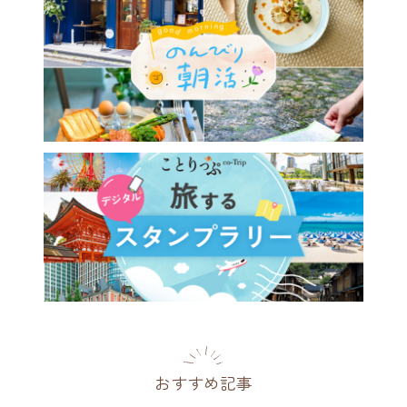
おすすめ記事