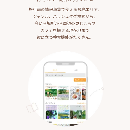
旅行前の情報収集で使える観光エリア、
ジャンル、ハッシュタグ検索から、
今いる場所から周辺の見どころや
カフェを探せる現在地まで
役に立つ検索機能がたくさん。