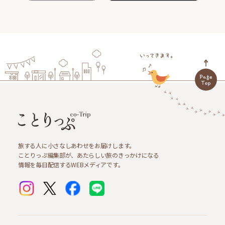
旅する人に小さなしあわせをお届けします。
ことりっぷ編集部が、あたらしい旅のきっかけになる
情報を毎日配信するWEBメディアです。