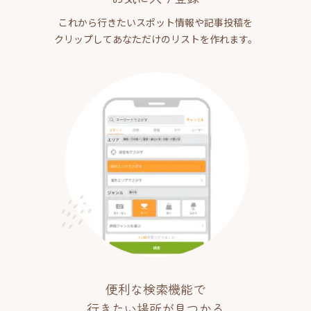
これから行きたいスポット情報や記事投稿を
クリップしてあなただけのリストを作れます。
便利な検索機能で
行きたい場所が見つかる