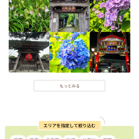
もっとみる
エリアを指定して絞り込む