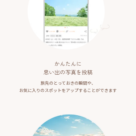
かんたんに
思い出の写真を投稿
旅先のとっておきの瞬間や、
お気に入りのスポットをアップすることができます