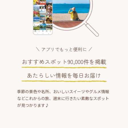
アプリでもっと便利に
おすすめスポット90,000件を掲載
あたらしい情報を毎日お届け
季節の景色や名所、おいしいスイーツやグルメ情報
などこれからの旅、週末に行きたい素敵なスポット
が見つかります♪