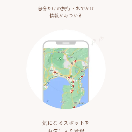
自分だけの旅行・おでかけ
情報がみつかる
気になるスポットを
お気に入り登録