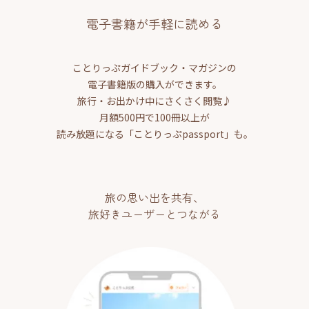
電子書籍が手軽に読める
ことりっぷガイドブック・マガジンの
電子書籍版の購入ができます。
旅行・お出かけ中にさくさく閲覧♪
月額500円で100冊以上が
読み放題になる「ことりっぷpassport」も。
旅の思い出を共有、
旅好きユーザーとつながる