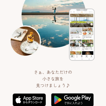
さぁ、あなただけの
小さな旅を
見つけましょう♪