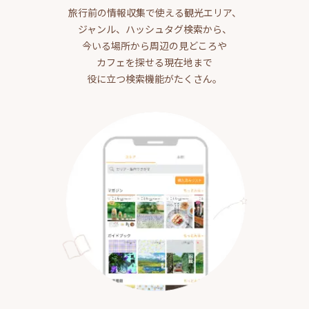
旅行前の情報収集で使える観光エリア、
ジャンル、ハッシュタグ検索から、
今いる場所から周辺の見どころや
カフェを探せる現在地まで
役に立つ検索機能がたくさん。