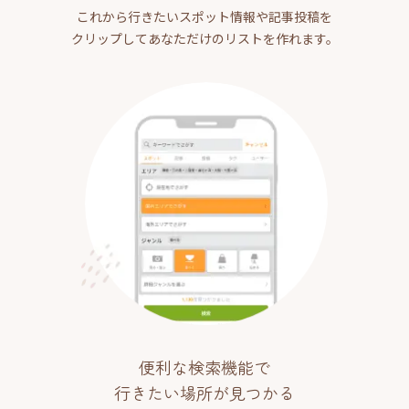
これから行きたいスポット情報や記事投稿を
クリップしてあなただけのリストを作れます。
便利な検索機能で
行きたい場所が見つかる