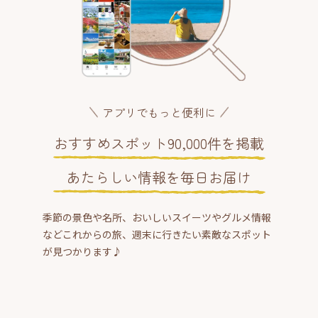
アプリでもっと便利に
おすすめスポット90,000件を掲載
あたらしい情報を毎日お届け
季節の景色や名所、おいしいスイーツやグルメ情報
などこれからの旅、週末に行きたい素敵なスポット
が見つかります♪