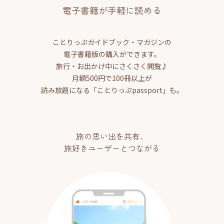
電子書籍が手軽に読める
ことりっぷガイドブック・マガジンの
電子書籍版の購入ができます。
旅行・お出かけ中にさくさく閲覧♪
月額500円で100冊以上が
読み放題になる「ことりっぷpassport」も。
旅の思い出を共有、
旅好きユーザーとつながる