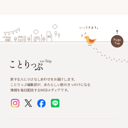
旅する人に小さなしあわせをお届けします。
ことりっぷ編集部が、あたらしい旅のきっかけになる
情報を毎日配信するWEBメディアです。