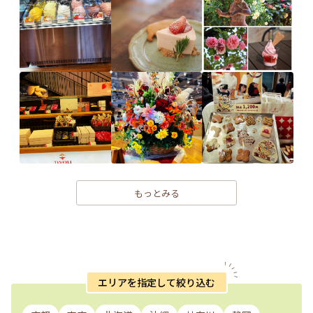
もっとみる
エリアを指定して絞り込む