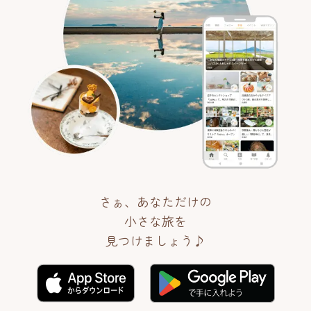
さぁ、あなただけの
小さな旅を
見つけましょう♪