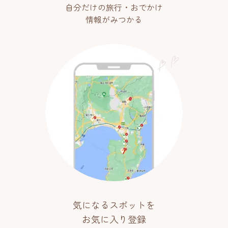
自分だけの旅行・おでかけ
情報がみつかる
気になるスポットを
お気に入り登録