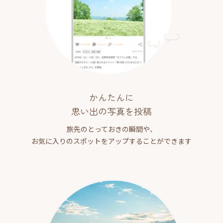
かんたんに
思い出の写真を投稿
旅先のとっておきの瞬間や、
お気に入りのスポットをアップすることができます