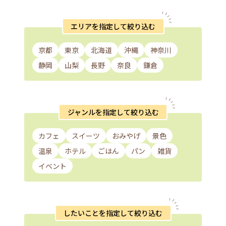
エリアを指定して絞り込む
京都
東京
北海道
沖縄
神奈川
静岡
山梨
長野
奈良
鎌倉
ジャンルを指定して絞り込む
カフェ
スイーツ
おみやげ
景色
温泉
ホテル
ごはん
パン
雑貨
イベント
したいことを指定して絞り込む