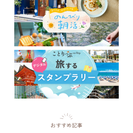
おすすめ記事