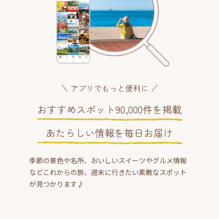
アプリでもっと便利に
おすすめスポット90,000件を掲載
あたらしい情報を毎日お届け
季節の景色や名所、おいしいスイーツやグルメ情報
などこれからの旅、週末に行きたい素敵なスポット
が見つかります♪