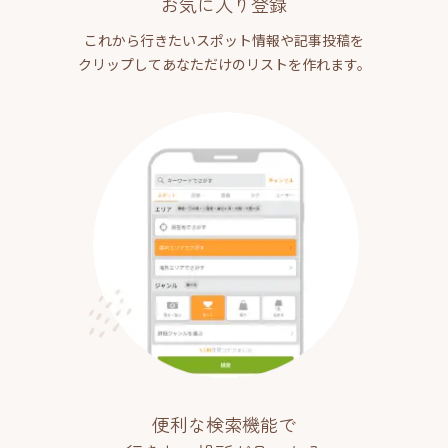
お気に入り登録
これから行きたいスポット情報や記事投稿を
クリップしてあなただけのリストを作れます。
便利な検索機能で