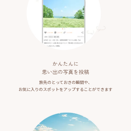
かんたんに
思い出の写真を投稿
旅先のとっておきの瞬間や、
お気に入りのスポットをアップすることができます