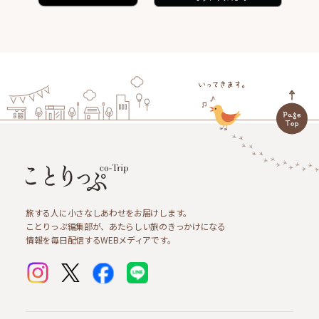
旅する人に小さなしあわせをお届けします。
ことりっぷ編集部が、あたらしい旅のきっかけになる
情報を毎日配信するWEBメディアです。