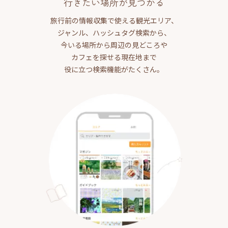
行きたい場所が見つかる
旅行前の情報収集で使える観光エリア、
ジャンル、ハッシュタグ検索から、
今いる場所から周辺の見どころや
カフェを探せる現在地まで
役に立つ検索機能がたくさん。