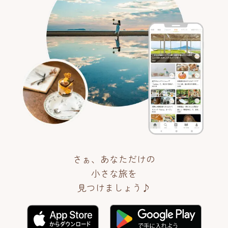
さぁ、あなただけの
小さな旅を
見つけましょう♪