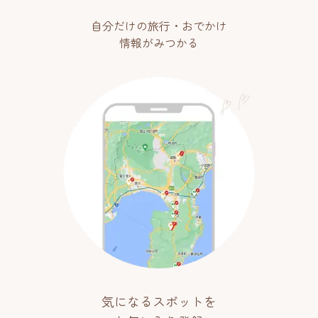
自分だけの旅行・おでかけ
情報がみつかる
気になるスポットを