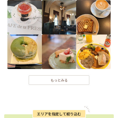
もっとみる
エリアを指定して絞り込む