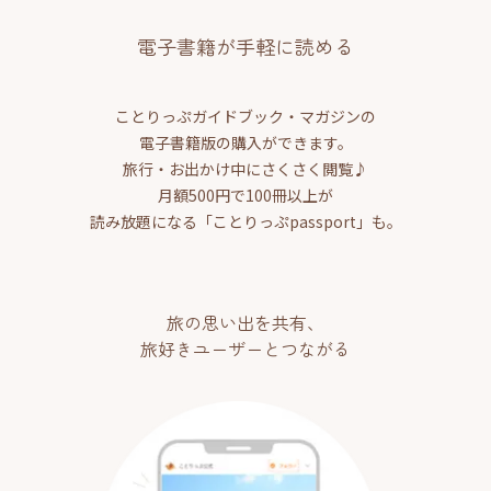
電子書籍が手軽に読める
ことりっぷガイドブック・マガジンの
電子書籍版の購入ができます。
旅行・お出かけ中にさくさく閲覧♪
月額500円で100冊以上が
読み放題になる「ことりっぷpassport」も。
旅の思い出を共有、
旅好きユーザーとつながる