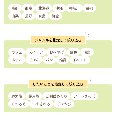
京都
東京
北海道
沖縄
神奈川
静岡
山梨
長野
奈良
鎌倉
ジャンルを指定して絞り込む
カフェ
スイーツ
おみやげ
景色
温泉
ホテル
ごはん
パン
雑貨
イベント
したいことを指定して絞り込む
週末旅
絶景旅
ご利益めぐり
アートさんぽ
くつろぐ
いやされる
ごほうび