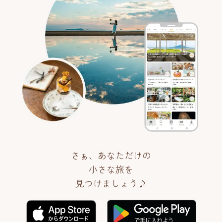
さぁ、あなただけの
小さな旅を
見つけましょう♪