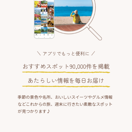
アプリでもっと便利に
おすすめスポット90,000件を掲載
あたらしい情報を毎日お届け
季節の景色や名所、おいしいスイーツやグルメ情報
などこれからの旅、週末に行きたい素敵なスポット
が見つかります♪