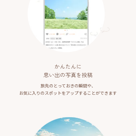
かんたんに
思い出の写真を投稿
旅先のとっておきの瞬間や、
お気に入りのスポットをアップすることができます