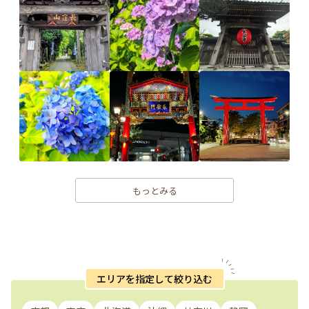
もっとみる
エリアを指定して絞り込む