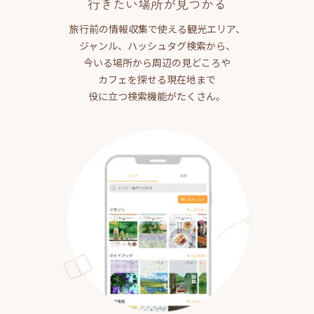
行きたい場所が見つかる
旅行前の情報収集で使える観光エリア、
ジャンル、ハッシュタグ検索から、
今いる場所から周辺の見どころや
カフェを探せる現在地まで
役に立つ検索機能がたくさん。