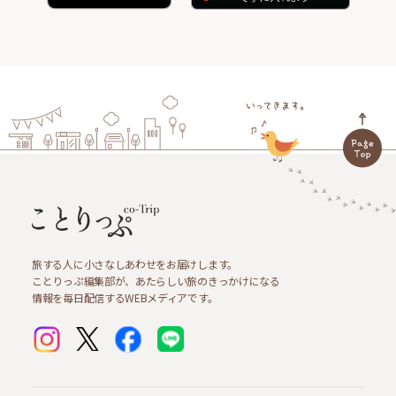
旅する人に小さなしあわせをお届けします。
ことりっぷ編集部が、あたらしい旅のきっかけになる
情報を毎日配信するWEBメディアです。