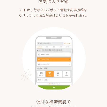
お気に入り登録
これから行きたいスポット情報や記事投稿を
クリップしてあなただけのリストを作れます。
便利な検索機能で