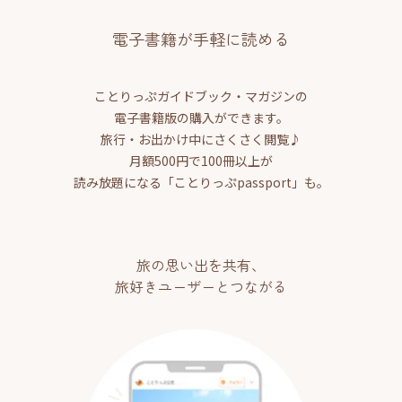
電子書籍が手軽に読める
ことりっぷガイドブック・マガジンの
電子書籍版の購入ができます。
旅行・お出かけ中にさくさく閲覧♪
月額500円で100冊以上が
読み放題になる「ことりっぷpassport」も。
旅の思い出を共有、
旅好きユーザーとつながる