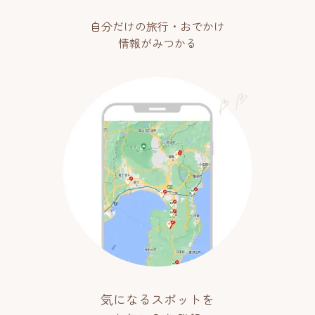
自分だけの旅行・おでかけ
情報がみつかる
気になるスポットを