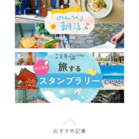
おすすめ記事