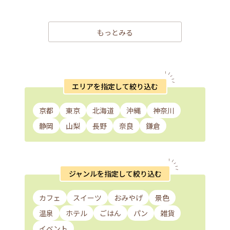
もっとみる
エリアを指定して絞り込む
京都
東京
北海道
沖縄
神奈川
静岡
山梨
長野
奈良
鎌倉
ジャンルを指定して絞り込む
カフェ
スイーツ
おみやげ
景色
温泉
ホテル
ごはん
パン
雑貨
イベント