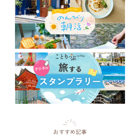
おすすめ記事