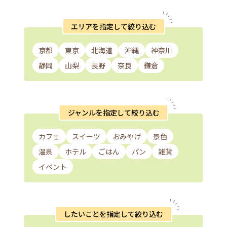
エリアを指定して絞り込む
京都
東京
北海道
沖縄
神奈川
静岡
山梨
長野
奈良
鎌倉
ジャンルを指定して絞り込む
カフェ
スイーツ
おみやげ
景色
温泉
ホテル
ごはん
パン
雑貨
イベント
したいことを指定して絞り込む