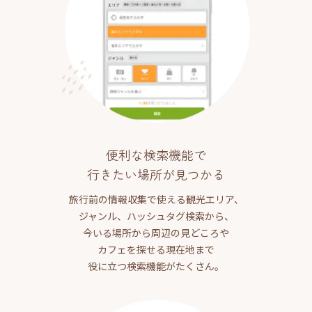
便利な検索機能で
行きたい場所が見つかる
旅行前の情報収集で使える観光エリア、
ジャンル、ハッシュタグ検索から、
今いる場所から周辺の見どころや
カフェを探せる現在地まで
役に立つ検索機能がたくさん。