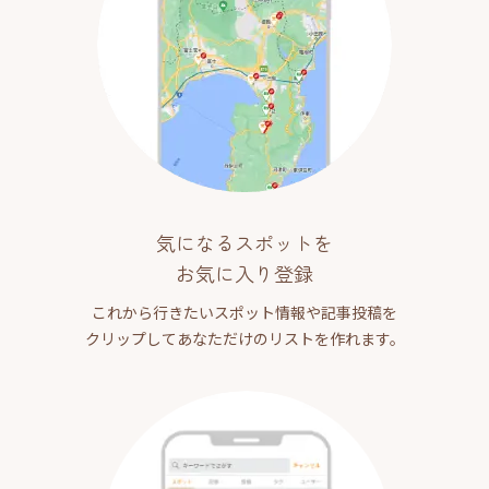
気になるスポットを
お気に入り登録
これから行きたいスポット情報や記事投稿を
クリップしてあなただけのリストを作れます。