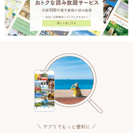
アプリでもっと便利に