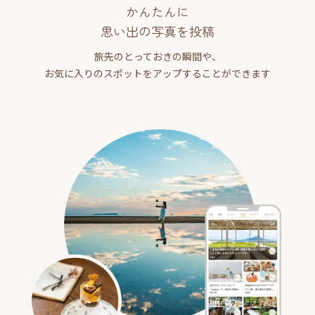
かんたんに
思い出の写真を投稿
旅先のとっておきの瞬間や、
お気に入りのスポットをアップすることができます