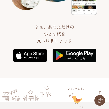
さぁ、あなただけの
小さな旅を
見つけましょう♪