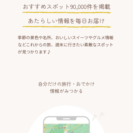
おすすめスポット90,000件を掲載
あたらしい情報を毎日お届け
季節の景色や名所、おいしいスイーツやグルメ情報
などこれからの旅、週末に行きたい素敵なスポット
が見つかります♪
自分だけの旅行・おでかけ
情報がみつかる