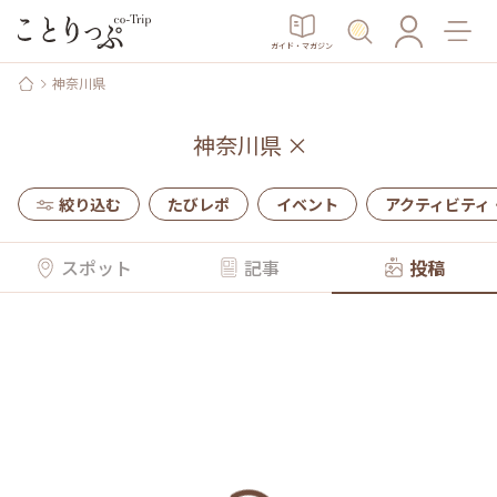
ガイド・マガジン
神奈川県
神奈川県
×
絞り込む
たびレポ
イベント
アクティビティ
スポット
記事
投稿