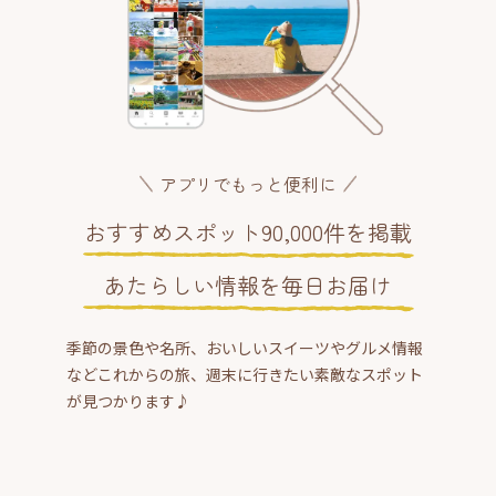
アプリでもっと便利に
おすすめスポット90,000件を掲載
あたらしい情報を毎日お届け
季節の景色や名所、おいしいスイーツやグルメ情報
などこれからの旅、週末に行きたい素敵なスポット
が見つかります♪