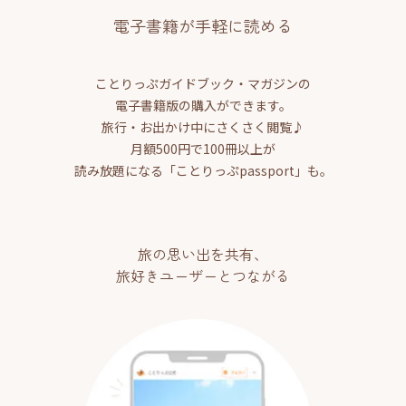
電子書籍が手軽に読める
ことりっぷガイドブック・マガジンの
電子書籍版の購入ができます。
旅行・お出かけ中にさくさく閲覧♪
月額500円で100冊以上が
読み放題になる「ことりっぷpassport」も。
旅の思い出を共有、
旅好きユーザーとつながる