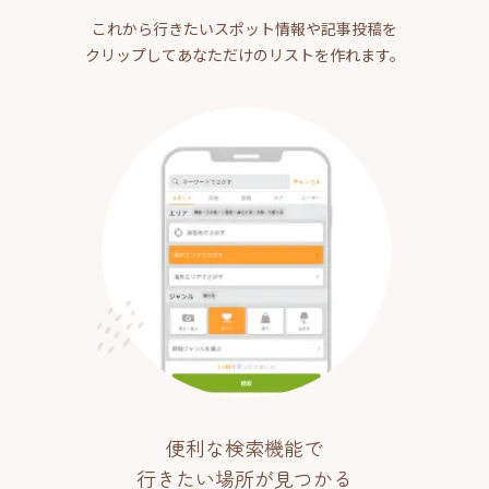
これから行きたいスポット情報や記事投稿を
クリップしてあなただけのリストを作れます。
便利な検索機能で
行きたい場所が見つかる