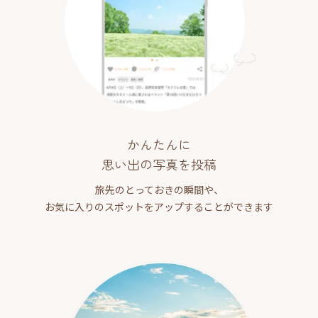
かんたんに
思い出の写真を投稿
旅先のとっておきの瞬間や、
お気に入りのスポットをアップすることができます