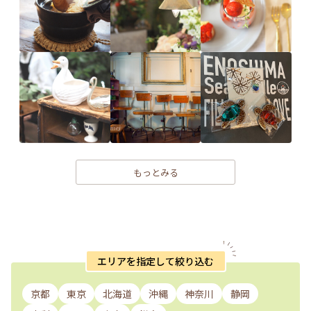
もっとみる
エリアを指定して絞り込む
京都
東京
北海道
沖縄
神奈川
静岡