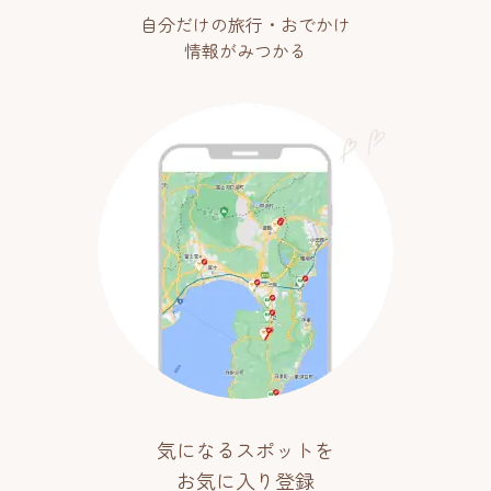
自分だけの旅行・おでかけ
情報がみつかる
気になるスポットを
お気に入り登録