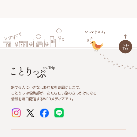
旅する人に小さなしあわせをお届けします。
ことりっぷ編集部が、あたらしい旅のきっかけになる
情報を毎日配信するWEBメディアです。