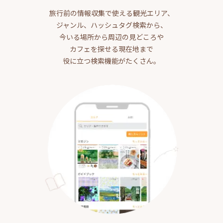
旅行前の情報収集で使える観光エリア、
ジャンル、ハッシュタグ検索から、
今いる場所から周辺の見どころや
カフェを探せる現在地まで
役に立つ検索機能がたくさん。