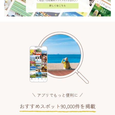
アプリでもっと便利に
おすすめスポット90,000件を掲載