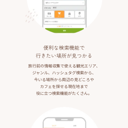
便利な検索機能で
行きたい場所が見つかる
旅行前の情報収集で使える観光エリア、
ジャンル、ハッシュタグ検索から、
今いる場所から周辺の見どころや
カフェを探せる現在地まで
役に立つ検索機能がたくさん。