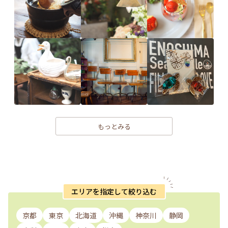
もっとみる
エリアを指定して絞り込む
京都
東京
北海道
沖縄
神奈川
静岡