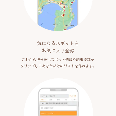
気になるスポットを
お気に入り登録
これから行きたいスポット情報や記事投稿を
クリップしてあなただけのリストを作れます。