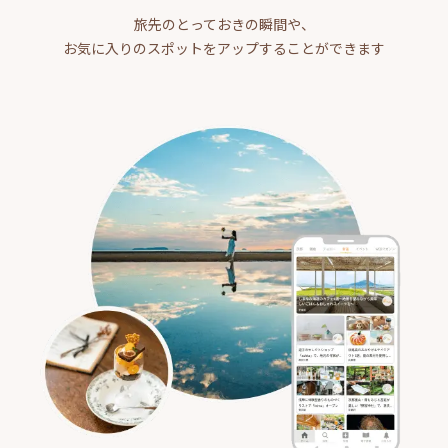
旅先のとっておきの瞬間や、
お気に入りのスポットをアップすることができます