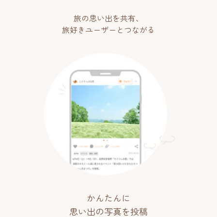
旅の思い出を共有、
旅好きユーザーとつながる
かんたんに
思い出の写真を投稿