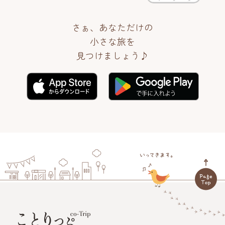
さぁ、あなただけの
小さな旅を
見つけましょう♪