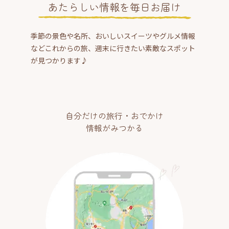
あたらしい情報を毎日お届け
季節の景色や名所、おいしいスイーツやグルメ情報
などこれからの旅、週末に行きたい素敵なスポット
が見つかります♪
自分だけの旅行・おでかけ
情報がみつかる