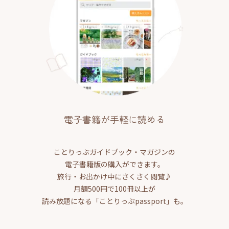
電子書籍が手軽に読める
ことりっぷガイドブック・マガジンの
電子書籍版の購入ができます。
旅行・お出かけ中にさくさく閲覧♪
月額500円で100冊以上が
読み放題になる「ことりっぷpassport」も。