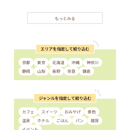
もっとみる
エリアを指定して絞り込む
京都
東京
北海道
沖縄
神奈川
静岡
山梨
長野
奈良
鎌倉
ジャンルを指定して絞り込む
カフェ
スイーツ
おみやげ
景色
温泉
ホテル
ごはん
パン
雑貨
イベント