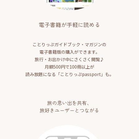
電子書籍が手軽に読める
ことりっぷガイドブック・マガジンの
電子書籍版の購入ができます。
旅行・お出かけ中にさくさく閲覧♪
月額500円で100冊以上が
読み放題になる「ことりっぷpassport」も。
旅の思い出を共有、
旅好きユーザーとつながる