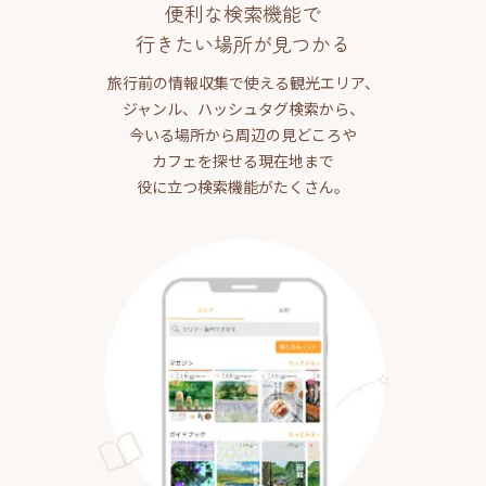
便利な検索機能で
行きたい場所が見つかる
旅行前の情報収集で使える観光エリア、
ジャンル、ハッシュタグ検索から、
今いる場所から周辺の見どころや
カフェを探せる現在地まで
役に立つ検索機能がたくさん。