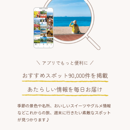
アプリでもっと便利に
おすすめスポット90,000件を掲載
あたらしい情報を毎日お届け
季節の景色や名所、おいしいスイーツやグルメ情報
などこれからの旅、週末に行きたい素敵なスポット
が見つかります♪