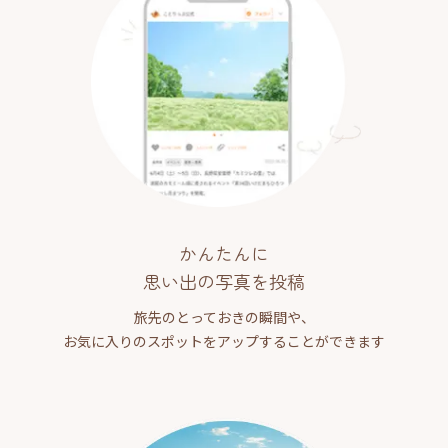
かんたんに
思い出の写真を投稿
旅先のとっておきの瞬間や、
お気に入りのスポットをアップすることができます