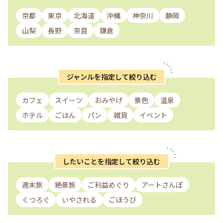
京都
東京
北海道
沖縄
神奈川
静岡
山梨
長野
奈良
鎌倉
ジャンルを指定して絞り込む
カフェ
スイーツ
おみやげ
景色
温泉
ホテル
ごはん
パン
雑貨
イベント
したいことを指定して絞り込む
週末旅
絶景旅
ご利益めぐり
アートさんぽ
くつろぐ
いやされる
ごほうび