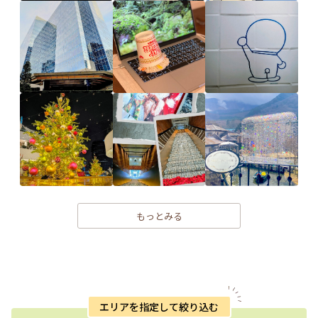
もっとみる
エリアを指定して絞り込む