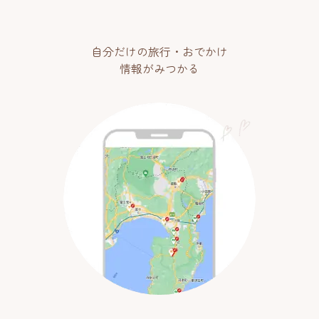
自分だけの旅行・おでかけ
情報がみつかる