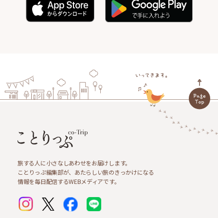
旅する人に小さなしあわせをお届けします。
ことりっぷ編集部が、あたらしい旅のきっかけになる
情報を毎日配信するWEBメディアです。