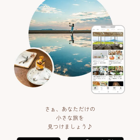
さぁ、あなただけの
小さな旅を
見つけましょう♪