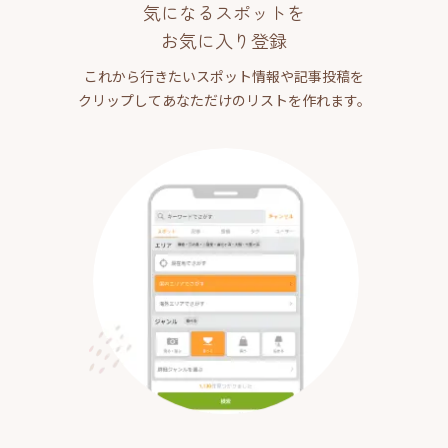
気になるスポットを
お気に入り登録
これから行きたいスポット情報や記事投稿を
クリップしてあなただけのリストを作れます。