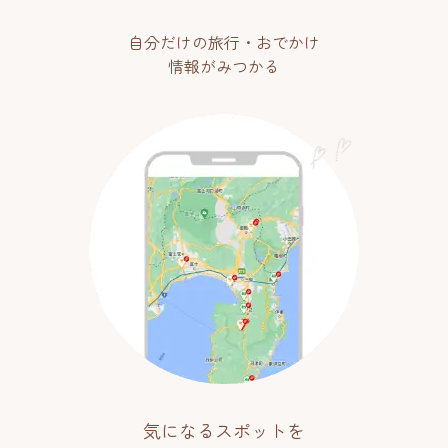
自分だけの旅行・おでかけ
情報がみつかる
気になるスポットを