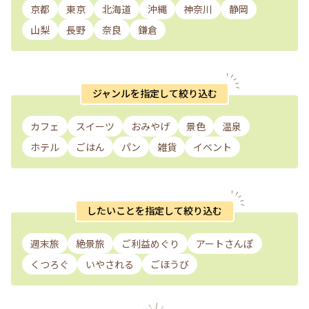
京都
東京
北海道
沖縄
神奈川
静岡
山梨
長野
奈良
鎌倉
ジャンルを指定して絞り込む
カフェ
スイーツ
おみやげ
景色
温泉
ホテル
ごはん
パン
雑貨
イベント
したいことを指定して絞り込む
週末旅
絶景旅
ご利益めぐり
アートさんぽ
くつろぐ
いやされる
ごほうび