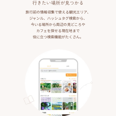
行きたい場所が見つかる
旅行前の情報収集で使える観光エリア、
ジャンル、ハッシュタグ検索から、
今いる場所から周辺の見どころや
カフェを探せる現在地まで
役に立つ検索機能がたくさん。