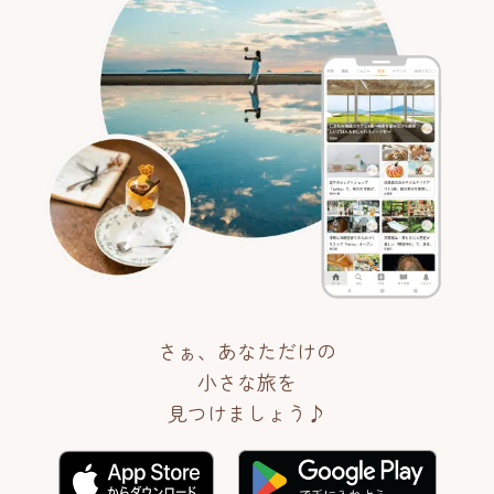
さぁ、あなただけの
小さな旅を
見つけましょう♪