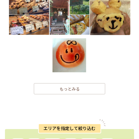
もっとみる
エリアを指定して絞り込む