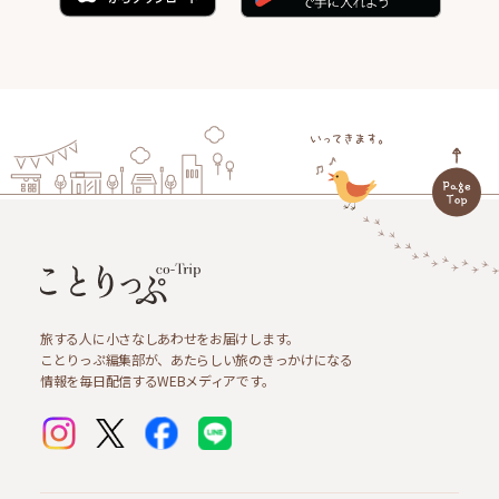
旅する人に小さなしあわせをお届けします。
ことりっぷ編集部が、あたらしい旅のきっかけになる
情報を毎日配信するWEBメディアです。