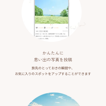
かんたんに
思い出の写真を投稿
旅先のとっておきの瞬間や、
お気に入りのスポットをアップすることができます