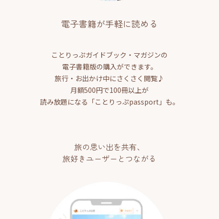
電子書籍が手軽に読める
ことりっぷガイドブック・マガジンの
電子書籍版の購入ができます。
旅行・お出かけ中にさくさく閲覧♪
月額500円で100冊以上が
読み放題になる「ことりっぷpassport」も。
旅の思い出を共有、
旅好きユーザーとつながる