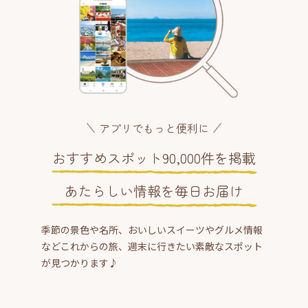
アプリでもっと便利に
おすすめスポット90,000件を掲載
あたらしい情報を毎日お届け
季節の景色や名所、おいしいスイーツやグルメ情報
などこれからの旅、週末に行きたい素敵なスポット
が見つかります♪