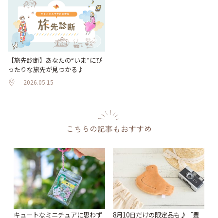
【旅先診断】あなたの“いま”にぴ
ったりな旅先が見つかる♪
2026.05.15
こちらの記事もおすすめ
キュートなミニチュアに思わず
8月10日だけの限定品も♪「豊