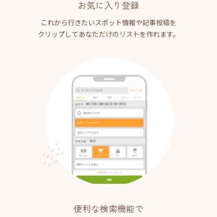
お気に入り登録
これから行きたいスポット情報や記事投稿を
クリップしてあなただけのリストを作れます。
便利な検索機能で