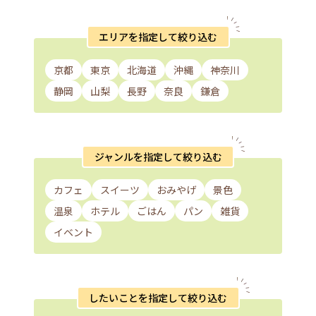
エリアを指定して絞り込む
京都
東京
北海道
沖縄
神奈川
静岡
山梨
長野
奈良
鎌倉
ジャンルを指定して絞り込む
カフェ
スイーツ
おみやげ
景色
温泉
ホテル
ごはん
パン
雑貨
イベント
したいことを指定して絞り込む