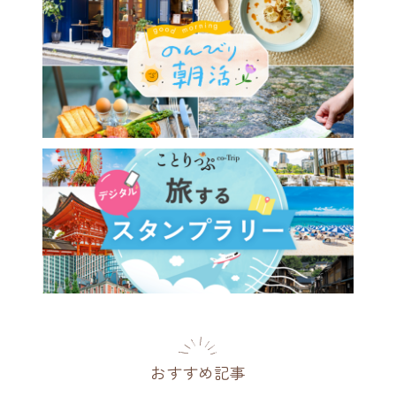
おすすめ記事