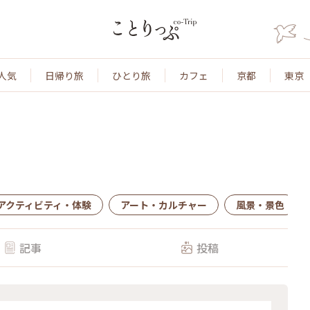
人気
日帰り旅
ひとり旅
カフェ
京都
東京
アクティビティ・体験
アート・カルチャー
風景・景色
記事
投稿