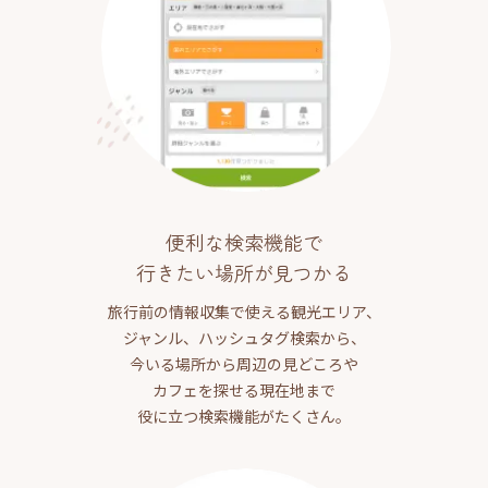
便利な検索機能で
行きたい場所が見つかる
旅行前の情報収集で使える観光エリア、
ジャンル、ハッシュタグ検索から、
今いる場所から周辺の見どころや
カフェを探せる現在地まで
役に立つ検索機能がたくさん。