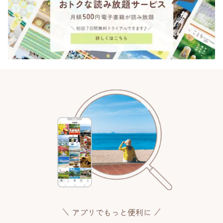
アプリでもっと便利に