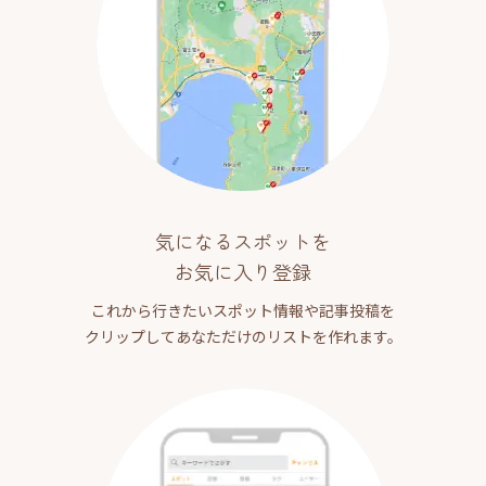
気になるスポットを
お気に入り登録
これから行きたいスポット情報や記事投稿を
クリップしてあなただけのリストを作れます。