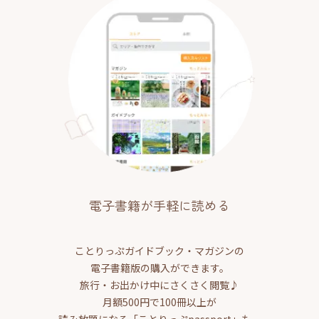
電子書籍が手軽に読める
ことりっぷガイドブック・マガジンの
電子書籍版の購入ができます。
旅行・お出かけ中にさくさく閲覧♪
月額500円で100冊以上が