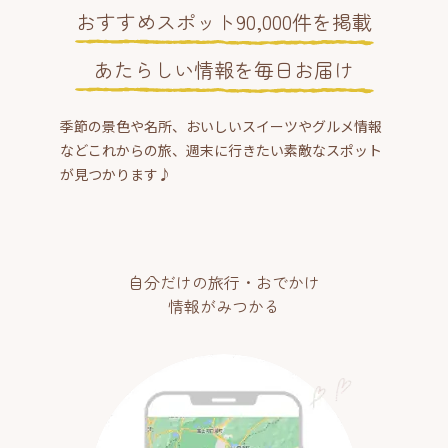
おすすめスポット90,000件を掲載
あたらしい情報を毎日お届け
季節の景色や名所、おいしいスイーツやグルメ情報
などこれからの旅、週末に行きたい素敵なスポット
が見つかります♪
自分だけの旅行・おでかけ
情報がみつかる