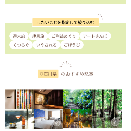
したいことを指定して絞り込む
週末旅
絶景旅
ご利益めぐり
アートさんぽ
くつろぐ
いやされる
ごほうび
のおすすめ記事
石川県