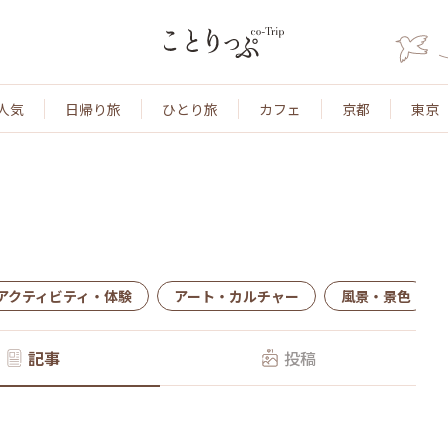
人気
日帰り旅
ひとり旅
カフェ
京都
東京
アクティビティ・体験
アート・カルチャー
風景・景色
記事
投稿