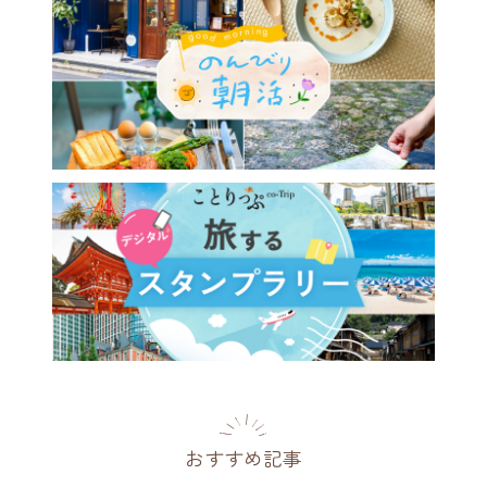
おすすめ記事