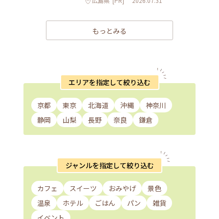
広島県
[PR]
2026.07.31
もっとみる
エリアを指定して絞り込む
京都
東京
北海道
沖縄
神奈川
静岡
山梨
長野
奈良
鎌倉
ジャンルを指定して絞り込む
カフェ
スイーツ
おみやげ
景色
温泉
ホテル
ごはん
パン
雑貨
イベント