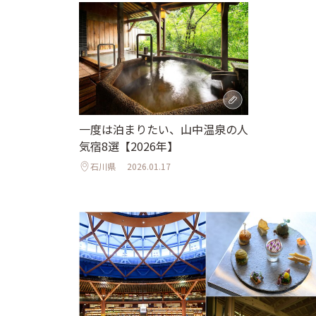
一度は泊まりたい、山中温泉の人
気宿8選【2026年】
石川県
2026.01.17