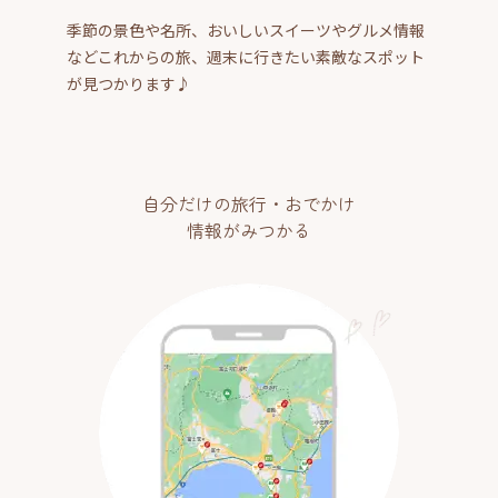
季節の景色や名所、おいしいスイーツやグルメ情報
などこれからの旅、週末に行きたい素敵なスポット
が見つかります♪
自分だけの旅行・おでかけ
情報がみつかる