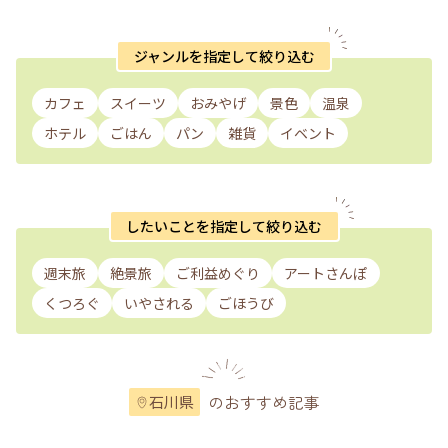
ジャンルを指定して絞り込む
カフェ
スイーツ
おみやげ
景色
温泉
ホテル
ごはん
パン
雑貨
イベント
したいことを指定して絞り込む
週末旅
絶景旅
ご利益めぐり
アートさんぽ
くつろぐ
いやされる
ごほうび
のおすすめ記事
石川県