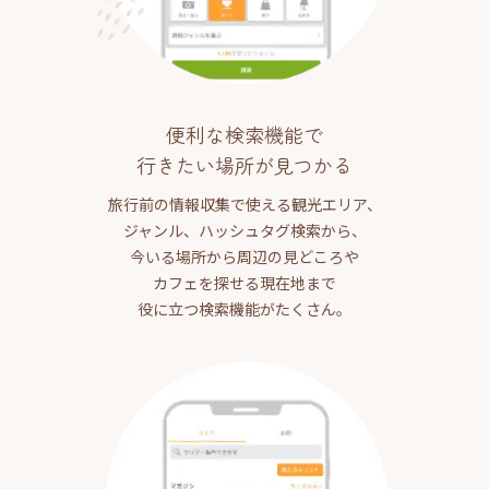
便利な検索機能で
行きたい場所が見つかる
旅行前の情報収集で使える観光エリア、
ジャンル、ハッシュタグ検索から、
今いる場所から周辺の見どころや
カフェを探せる現在地まで
役に立つ検索機能がたくさん。