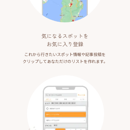
気になるスポットを
お気に入り登録
これから行きたいスポット情報や記事投稿を
クリップしてあなただけのリストを作れます。