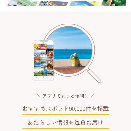
アプリでもっと便利に
おすすめスポット90,000件を掲載
あたらしい情報を毎日お届け