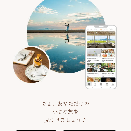
さぁ、あなただけの
小さな旅を
見つけましょう♪