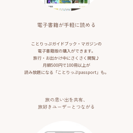
電子書籍が手軽に読める
ことりっぷガイドブック・マガジンの
電子書籍版の購入ができます。
旅行・お出かけ中にさくさく閲覧♪
月額500円で100冊以上が
読み放題になる「ことりっぷpassport」も。
旅の思い出を共有、
旅好きユーザーとつながる