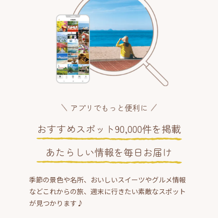
アプリでもっと便利に
おすすめスポット90,000件を掲載
あたらしい情報を毎日お届け
季節の景色や名所、おいしいスイーツやグルメ情報
などこれからの旅、週末に行きたい素敵なスポット
が見つかります♪