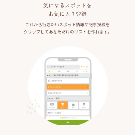
気になるスポットを
お気に入り登録
これから行きたいスポット情報や記事投稿を
クリップしてあなただけのリストを作れます。