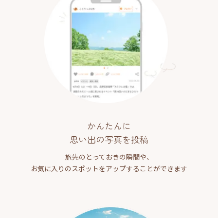
かんたんに
思い出の写真を投稿
旅先のとっておきの瞬間や、
お気に入りのスポットをアップすることができます