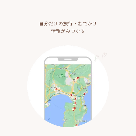
自分だけの旅行・おでかけ
情報がみつかる