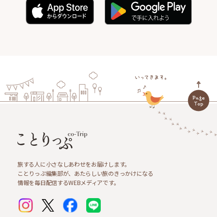
旅する人に小さなしあわせをお届けします。
ことりっぷ編集部が、あたらしい旅のきっかけになる
情報を毎日配信するWEBメディアです。