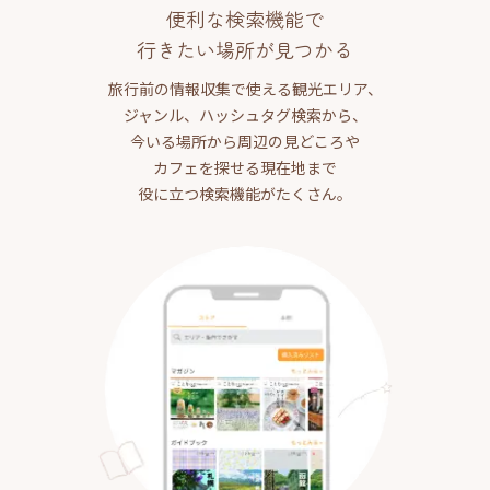
便利な検索機能で
行きたい場所が見つかる
旅行前の情報収集で使える観光エリア、
ジャンル、ハッシュタグ検索から、
今いる場所から周辺の見どころや
カフェを探せる現在地まで
役に立つ検索機能がたくさん。