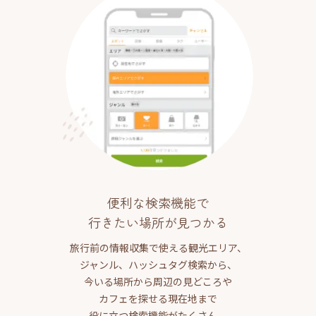
便利な検索機能で
行きたい場所が見つかる
旅行前の情報収集で使える観光エリア、
ジャンル、ハッシュタグ検索から、
今いる場所から周辺の見どころや
カフェを探せる現在地まで
役に立つ検索機能がたくさん。