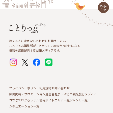
旅する人に小さなしあわせをお届けします。
ことりっぷ編集部が、あたらしい旅のきっかけになる
情報を毎日配信するWEBメディアです。
プライバシーポリシー
利用規約
お問い合わせ
広告掲載・プロモーション
運営会社
まっぷるの観光旅行メディア
コツまでわかるホテル情報サイト
エリア一覧
ジャンル一覧
シチュエーション一覧