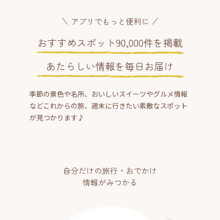
アプリでもっと便利に
おすすめスポット90,000件を掲載
あたらしい情報を毎日お届け
季節の景色や名所、おいしいスイーツやグルメ情報
などこれからの旅、週末に行きたい素敵なスポット
が見つかります♪
自分だけの旅行・おでかけ
情報がみつかる