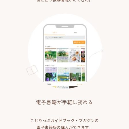
電子書籍が手軽に読める
ことりっぷガイドブック・マガジンの
電子書籍版の購入ができます。