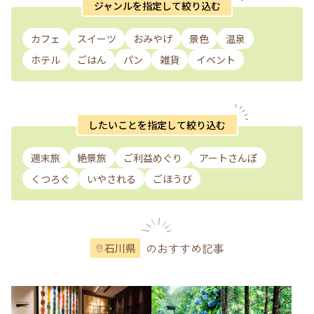
ジャンルを指定して絞り込む
カフェ
スイーツ
おみやげ
景色
温泉
ホテル
ごはん
パン
雑貨
イベント
したいことを指定して絞り込む
週末旅
絶景旅
ご利益めぐり
アートさんぽ
くつろぐ
いやされる
ごほうび
のおすすめ記事
石川県