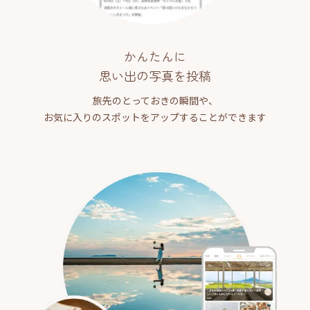
かんたんに
思い出の写真を投稿
旅先のとっておきの瞬間や、
お気に入りのスポットをアップすることができます