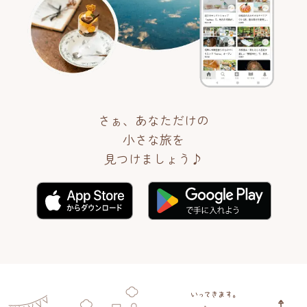
さぁ、あなただけの
小さな旅を
見つけましょう♪