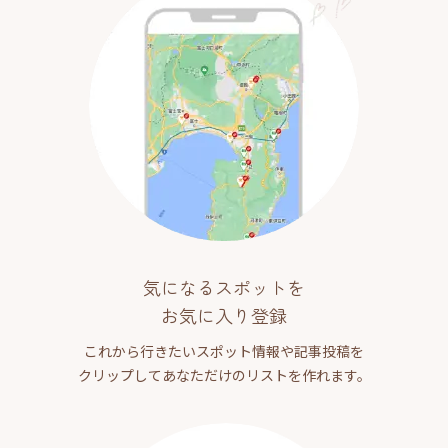
気になるスポットを
お気に入り登録
これから行きたいスポット情報や記事投稿を
クリップしてあなただけのリストを作れます。