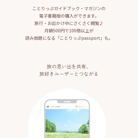
ことりっぷガイドブック・マガジンの
電子書籍版の購入ができます。
旅行・お出かけ中にさくさく閲覧♪
月額500円で100冊以上が
読み放題になる「ことりっぷpassport」も。
旅の思い出を共有、
旅好きユーザーとつながる