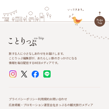
旅する人に小さなしあわせをお届けします。
ことりっぷ編集部が、あたらしい旅のきっかけになる
情報を毎日配信するWEBメディアです。
プライバシーポリシー
利用規約
お問い合わせ
広告掲載・プロモーション
運営会社
まっぷるの観光旅行メディア