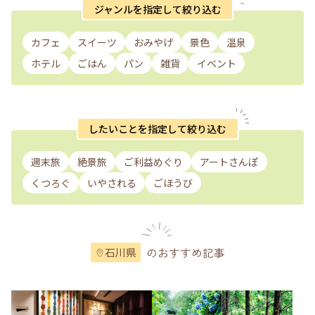
ジャンルを指定して絞り込む
カフェ
スイーツ
おみやげ
景色
温泉
ホテル
ごはん
パン
雑貨
イベント
したいことを指定して絞り込む
週末旅
絶景旅
ご利益めぐり
アートさんぽ
くつろぐ
いやされる
ごほうび
のおすすめ記事
石川県