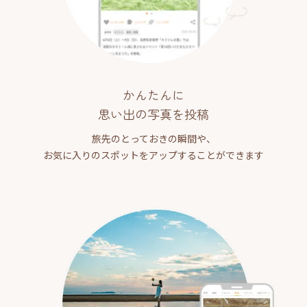
かんたんに
思い出の写真を投稿
旅先のとっておきの瞬間や、
お気に入りのスポットをアップすることができます