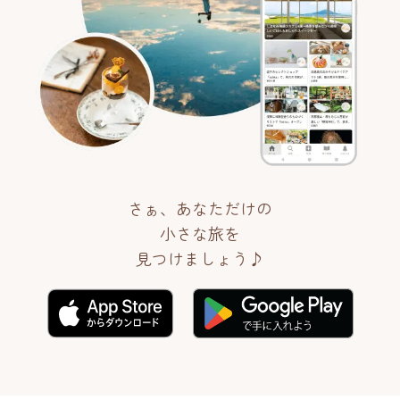
さぁ、あなただけの
小さな旅を
見つけましょう♪