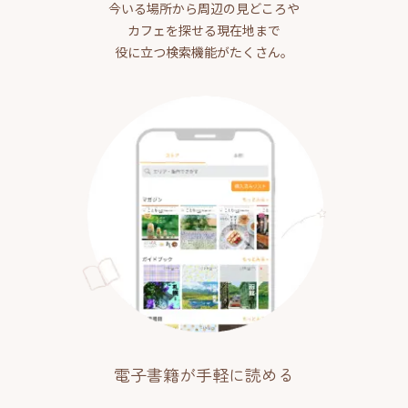
今いる場所から周辺の見どころや
カフェを探せる現在地まで
役に立つ検索機能がたくさん。
電子書籍が手軽に読める