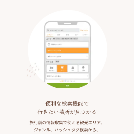
便利な検索機能で
行きたい場所が見つかる
旅行前の情報収集で使える観光エリア、
ジャンル、ハッシュタグ検索から、