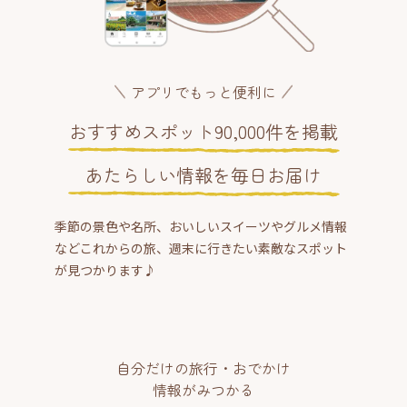
アプリでもっと便利に
おすすめスポット90,000件を掲載
あたらしい情報を毎日お届け
季節の景色や名所、おいしいスイーツやグルメ情報
などこれからの旅、週末に行きたい素敵なスポット
が見つかります♪
自分だけの旅行・おでかけ
情報がみつかる