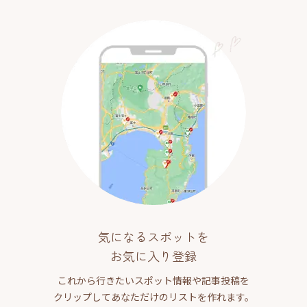
気になるスポットを
お気に入り登録
これから行きたいスポット情報や記事投稿を
クリップしてあなただけのリストを作れます。