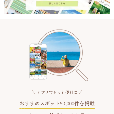
アプリでもっと便利に
おすすめスポット90,000件を掲載