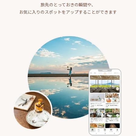
旅先のとっておきの瞬間や、
お気に入りのスポットをアップすることができます