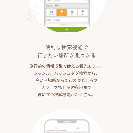
便利な検索機能で
行きたい場所が見つかる
旅行前の情報収集で使える観光エリア、
ジャンル、ハッシュタグ検索から、
今いる場所から周辺の見どころや
カフェを探せる現在地まで
役に立つ検索機能がたくさん。