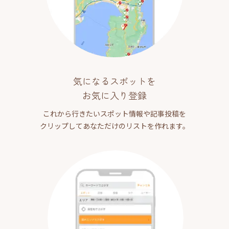
気になるスポットを
お気に入り登録
これから行きたいスポット情報や記事投稿を
クリップしてあなただけのリストを作れます。