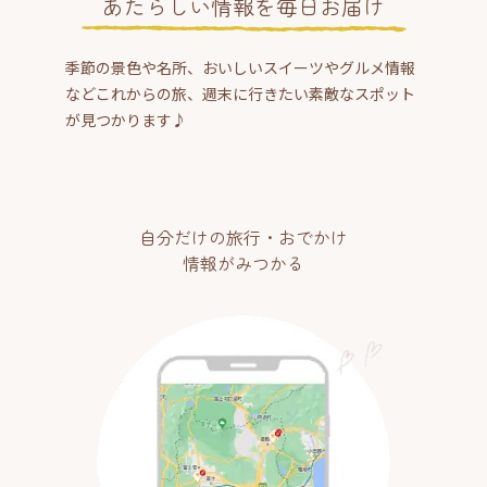
あたらしい情報を毎日お届け
季節の景色や名所、おいしいスイーツやグルメ情報
などこれからの旅、週末に行きたい素敵なスポット
が見つかります♪
自分だけの旅行・おでかけ
情報がみつかる