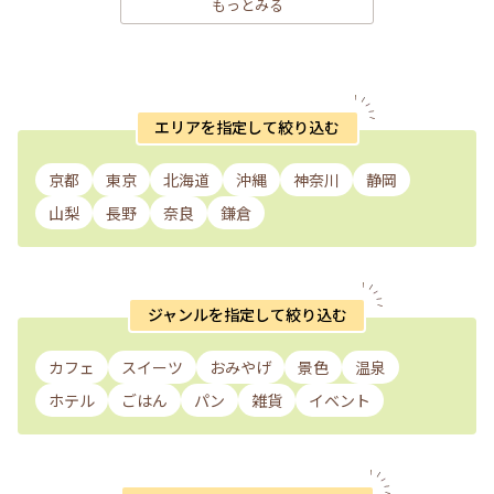
もっとみる
エリアを指定して絞り込む
京都
東京
北海道
沖縄
神奈川
静岡
山梨
長野
奈良
鎌倉
ジャンルを指定して絞り込む
カフェ
スイーツ
おみやげ
景色
温泉
ホテル
ごはん
パン
雑貨
イベント