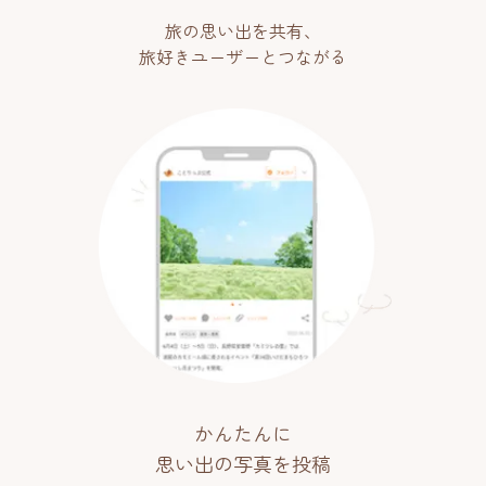
旅の思い出を共有、
旅好きユーザーとつながる
かんたんに
思い出の写真を投稿