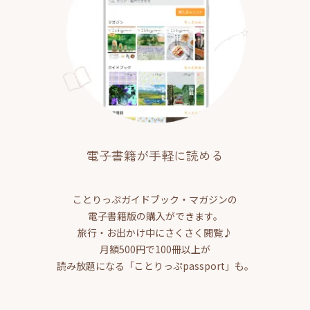
電子書籍が手軽に読める
ことりっぷガイドブック・マガジンの
電子書籍版の購入ができます。
旅行・お出かけ中にさくさく閲覧♪
月額500円で100冊以上が
読み放題になる「ことりっぷpassport」も。