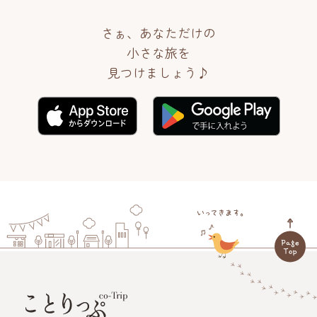
さぁ、あなただけの
小さな旅を
見つけましょう♪