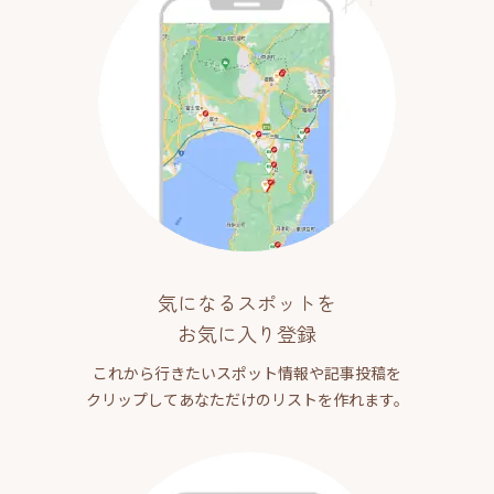
気になるスポットを
お気に入り登録
これから行きたいスポット情報や記事投稿を
クリップしてあなただけのリストを作れます。