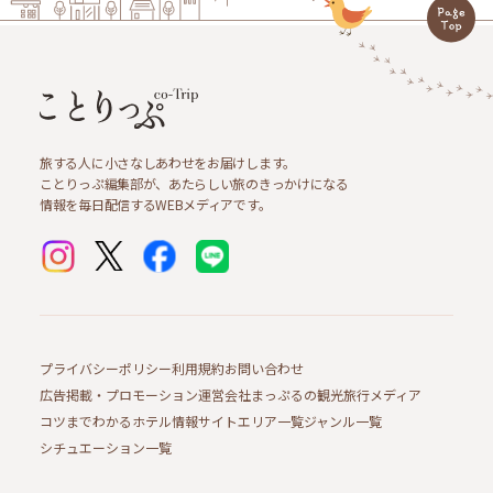
旅する人に小さなしあわせをお届けします。
ことりっぷ編集部が、あたらしい旅のきっかけになる
情報を毎日配信するWEBメディアです。
プライバシーポリシー
利用規約
お問い合わせ
広告掲載・プロモーション
運営会社
まっぷるの観光旅行メディア
コツまでわかるホテル情報サイト
エリア一覧
ジャンル一覧
シチュエーション一覧