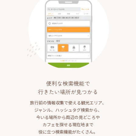
便利な検索機能で
行きたい場所が見つかる
旅行前の情報収集で使える観光エリア、
ジャンル、ハッシュタグ検索から、
今いる場所から周辺の見どころや
カフェを探せる現在地まで
役に立つ検索機能がたくさん。