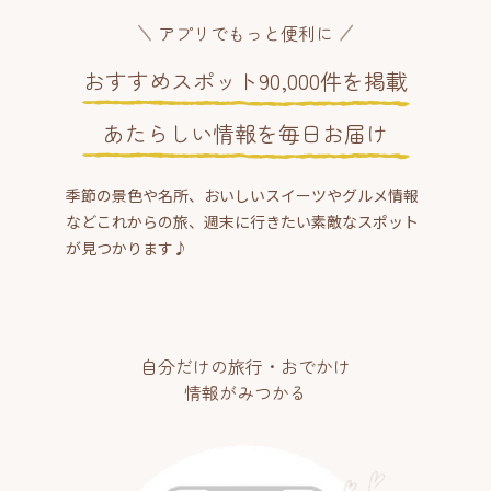
アプリでもっと便利に
おすすめスポット90,000件を掲載
あたらしい情報を毎日お届け
季節の景色や名所、おいしいスイーツやグルメ情報
などこれからの旅、週末に行きたい素敵なスポット
が見つかります♪
自分だけの旅行・おでかけ
情報がみつかる