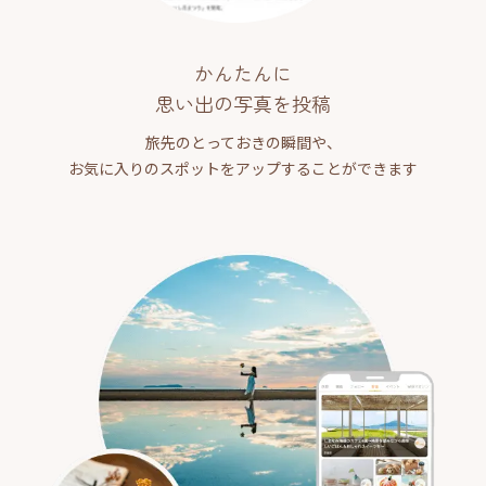
かんたんに
思い出の写真を投稿
旅先のとっておきの瞬間や、
お気に入りのスポットをアップすることができます