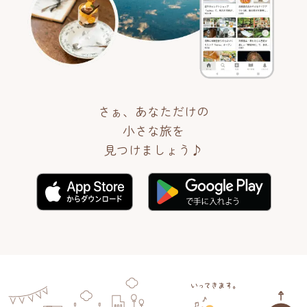
さぁ、あなただけの
小さな旅を
見つけましょう♪