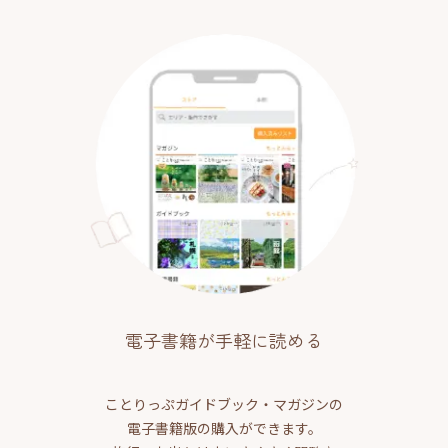
電子書籍が手軽に読める
ことりっぷガイドブック・マガジンの
電子書籍版の購入ができます。