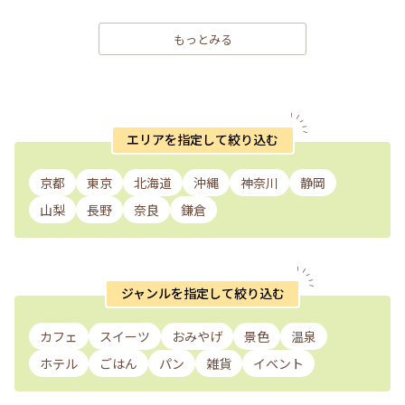
もっとみる
エリアを指定して絞り込む
京都
東京
北海道
沖縄
神奈川
静岡
山梨
長野
奈良
鎌倉
ジャンルを指定して絞り込む
カフェ
スイーツ
おみやげ
景色
温泉
ホテル
ごはん
パン
雑貨
イベント