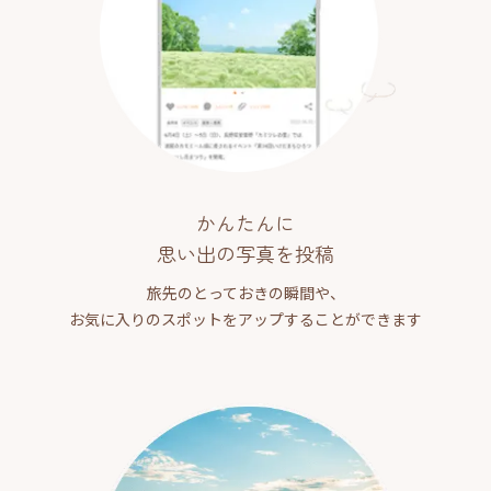
かんたんに
思い出の写真を投稿
旅先のとっておきの瞬間や、
お気に入りのスポットをアップすることができます