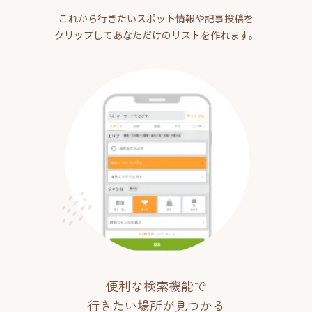
これから行きたいスポット情報や記事投稿を
クリップしてあなただけのリストを作れます。
便利な検索機能で
行きたい場所が見つかる