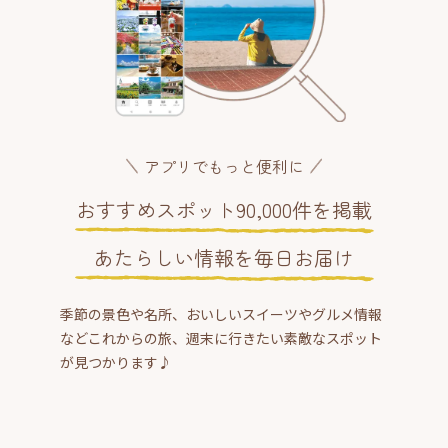
アプリでもっと便利に
おすすめスポット90,000件を掲載
あたらしい情報を毎日お届け
季節の景色や名所、おいしいスイーツやグルメ情報
などこれからの旅、週末に行きたい素敵なスポット
が見つかります♪