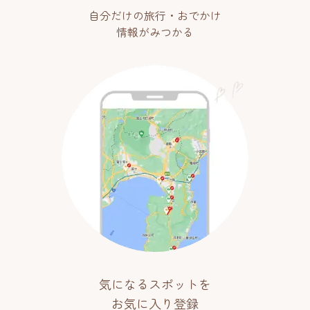
自分だけの旅行・おでかけ
情報がみつかる
気になるスポットを
お気に入り登録