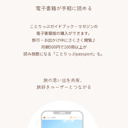
電子書籍が手軽に読める
ことりっぷガイドブック・マガジンの
電子書籍版の購入ができます。
旅行・お出かけ中にさくさく閲覧♪
月額500円で100冊以上が
読み放題になる「ことりっぷpassport」も。
旅の思い出を共有、
旅好きユーザーとつながる