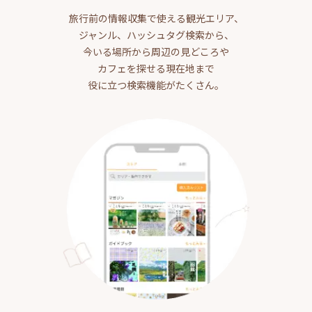
旅行前の情報収集で使える観光エリア、
ジャンル、ハッシュタグ検索から、
今いる場所から周辺の見どころや
カフェを探せる現在地まで
役に立つ検索機能がたくさん。