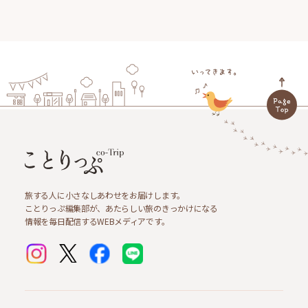
旅する人に小さなしあわせをお届けします。
ことりっぷ編集部が、あたらしい旅のきっかけになる
情報を毎日配信するWEBメディアです。