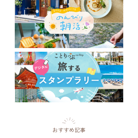
おすすめ記事