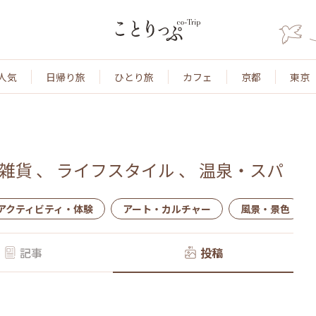
人気
日帰り旅
ひとり旅
カフェ
京都
東京
雑貨
、
ライフスタイル
、
温泉・スパ
アクティビティ・体験
アート・カルチャー
風景・景色
記事
投稿