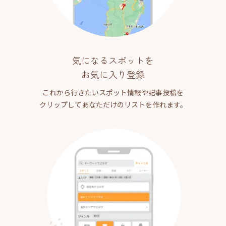
気になるスポットを
お気に入り登録
これから行きたいスポット情報や記事投稿を
クリップしてあなただけのリストを作れます。