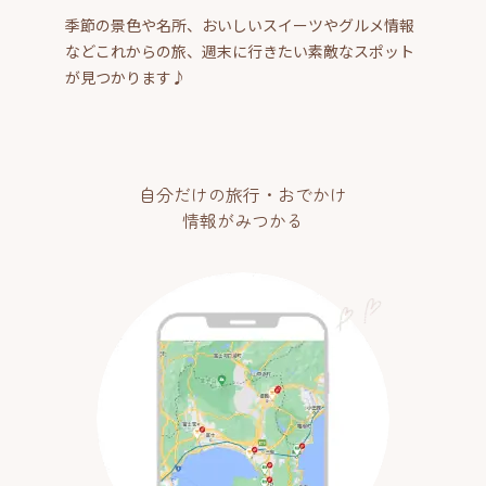
季節の景色や名所、おいしいスイーツやグルメ情報
などこれからの旅、週末に行きたい素敵なスポット
が見つかります♪
自分だけの旅行・おでかけ
情報がみつかる