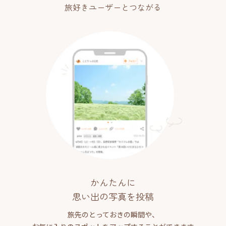
旅好きユーザーとつながる
かんたんに
思い出の写真を投稿
旅先のとっておきの瞬間や、