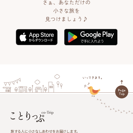
さぁ、あなただけの
小さな旅を
見つけましょう♪
旅する人に小さなしあわせをお届けします。