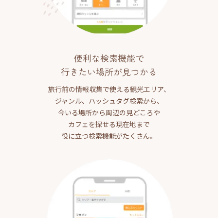
便利な検索機能で
行きたい場所が見つかる
旅行前の情報収集で使える観光エリア、
ジャンル、ハッシュタグ検索から、
今いる場所から周辺の見どころや
カフェを探せる現在地まで
役に立つ検索機能がたくさん。