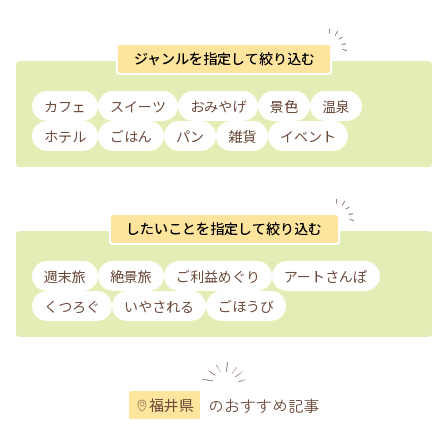
ジャンルを指定して絞り込む
カフェ
スイーツ
おみやげ
景色
温泉
ホテル
ごはん
パン
雑貨
イベント
したいことを指定して絞り込む
週末旅
絶景旅
ご利益めぐり
アートさんぽ
くつろぐ
いやされる
ごほうび
のおすすめ記事
福井県