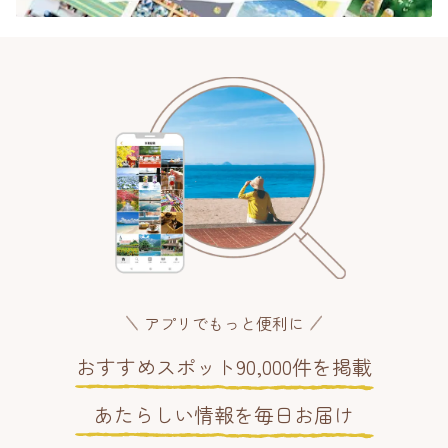
アプリでもっと便利に
おすすめスポット90,000件を掲載
あたらしい情報を毎日お届け