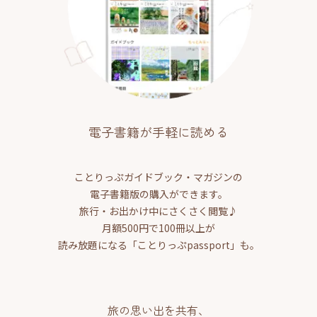
電子書籍が手軽に読める
ことりっぷガイドブック・マガジンの
電子書籍版の購入ができます。
旅行・お出かけ中にさくさく閲覧♪
月額500円で100冊以上が
読み放題になる「ことりっぷpassport」も。
旅の思い出を共有、