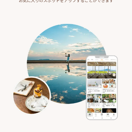
お気に入りのスポットをアップすることができます