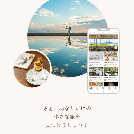
さぁ、あなただけの
小さな旅を
見つけましょう♪