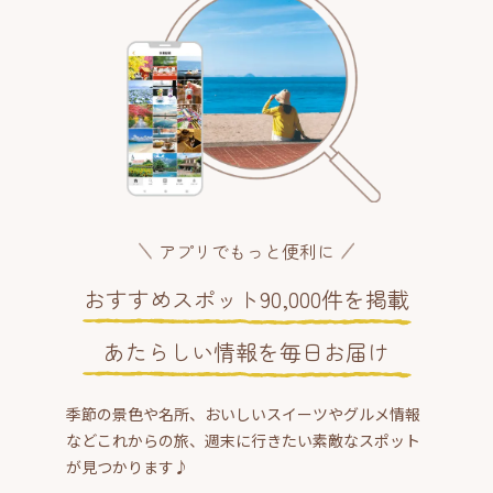
アプリでもっと便利に
おすすめスポット90,000件を掲載
あたらしい情報を毎日お届け
季節の景色や名所、おいしいスイーツやグルメ情報
などこれからの旅、週末に行きたい素敵なスポット
が見つかります♪