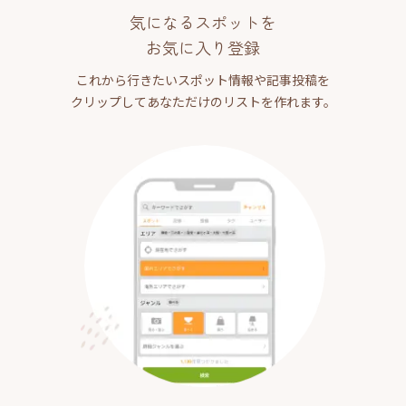
気になるスポットを
お気に入り登録
これから行きたいスポット情報や記事投稿を
クリップしてあなただけのリストを作れます。