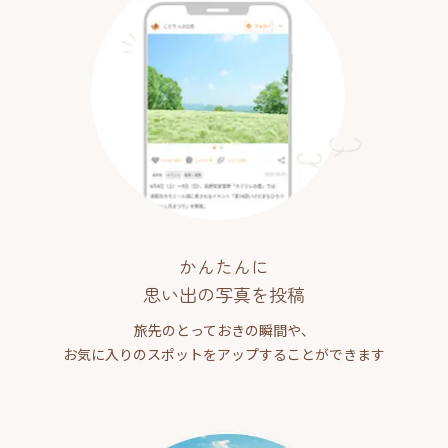
かんたんに
思い出の写真を投稿
旅先のとっておきの瞬間や、
お気に入りのスポットをアップすることができます