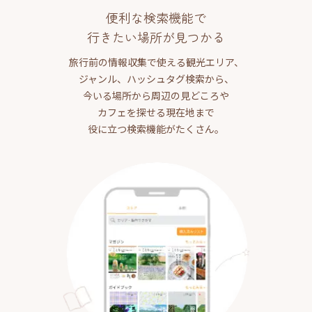
便利な検索機能で
行きたい場所が見つかる
旅行前の情報収集で使える観光エリア、
ジャンル、ハッシュタグ検索から、
今いる場所から周辺の見どころや
カフェを探せる現在地まで
役に立つ検索機能がたくさん。