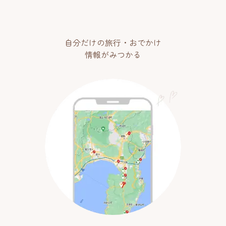
自分だけの旅行・おでかけ
情報がみつかる