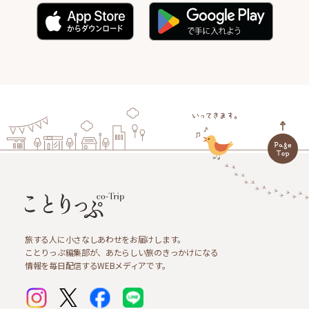
旅する人に小さなしあわせをお届けします。
ことりっぷ編集部が、あたらしい旅のきっかけになる
情報を毎日配信するWEBメディアです。