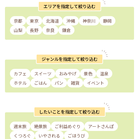
エリアを指定して絞り込む
京都
東京
北海道
沖縄
神奈川
静岡
山梨
長野
奈良
鎌倉
ジャンルを指定して絞り込む
カフェ
スイーツ
おみやげ
景色
温泉
ホテル
ごはん
パン
雑貨
イベント
したいことを指定して絞り込む
週末旅
絶景旅
ご利益めぐり
アートさんぽ
くつろぐ
いやされる
ごほうび