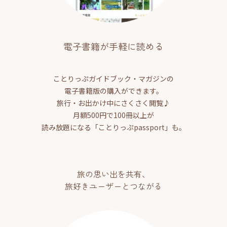
電子書籍が手軽に読める
ことりっぷガイドブック・マガジンの
電子書籍版の購入ができます。
旅行・お出かけ中にさくさく閲覧♪
月額500円で100冊以上が
読み放題になる「ことりっぷpassport」も。
旅の思い出を共有、
旅好きユーザーとつながる