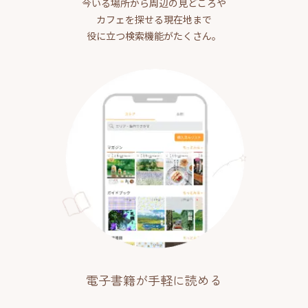
今いる場所から周辺の見どころや
カフェを探せる現在地まで
役に立つ検索機能がたくさん。
電子書籍が手軽に読める