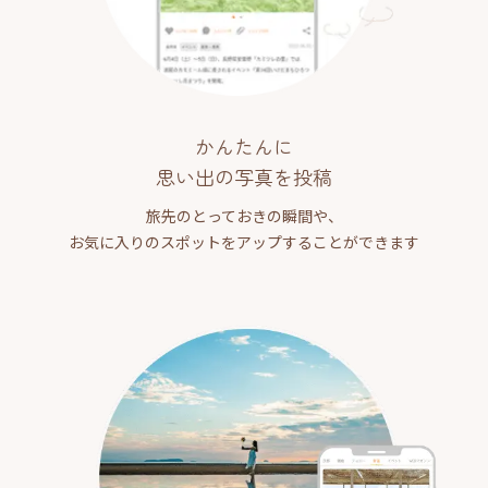
かんたんに
思い出の写真を投稿
旅先のとっておきの瞬間や、
お気に入りのスポットをアップすることができます