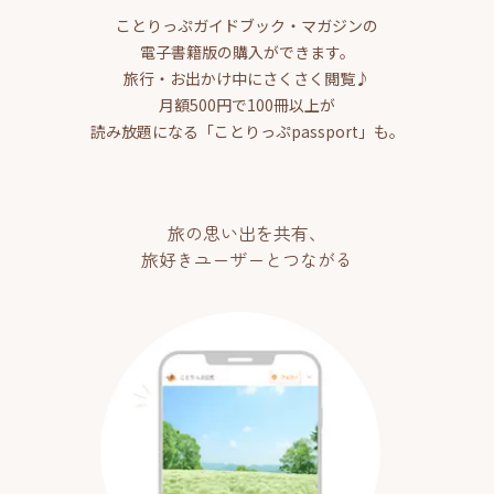
ことりっぷガイドブック・マガジンの
電子書籍版の購入ができます。
旅行・お出かけ中にさくさく閲覧♪
月額500円で100冊以上が
読み放題になる「ことりっぷpassport」も。
旅の思い出を共有、
旅好きユーザーとつながる