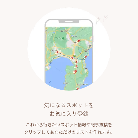
気になるスポットを
お気に入り登録
これから行きたいスポット情報や記事投稿を
クリップしてあなただけのリストを作れます。