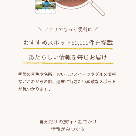
アプリでもっと便利に
おすすめスポット90,000件を掲載
あたらしい情報を毎日お届け
季節の景色や名所、おいしいスイーツやグルメ情報
などこれからの旅、週末に行きたい素敵なスポット
が見つかります♪
自分だけの旅行・おでかけ
情報がみつかる