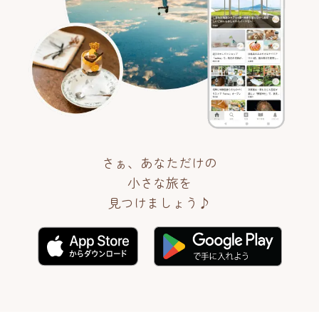
さぁ、あなただけの
小さな旅を
見つけましょう♪