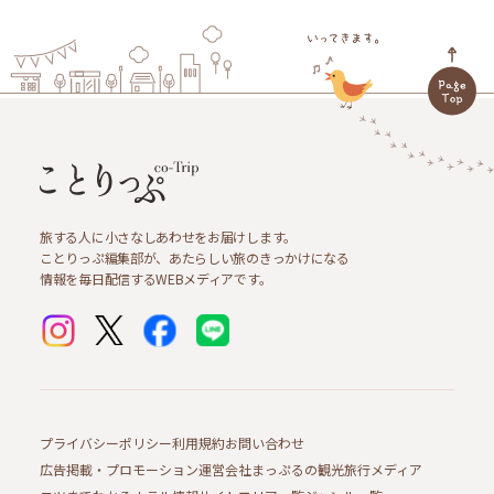
旅する人に小さなしあわせをお届けします。
ことりっぷ編集部が、あたらしい旅のきっかけになる
情報を毎日配信するWEBメディアです。
プライバシーポリシー
利用規約
お問い合わせ
広告掲載・プロモーション
運営会社
まっぷるの観光旅行メディア