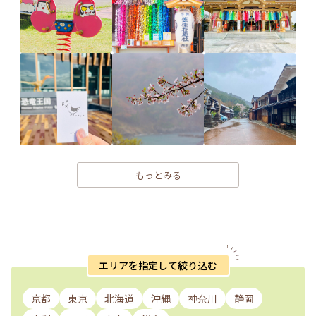
もっとみる
エリアを指定して絞り込む
京都
東京
北海道
沖縄
神奈川
静岡