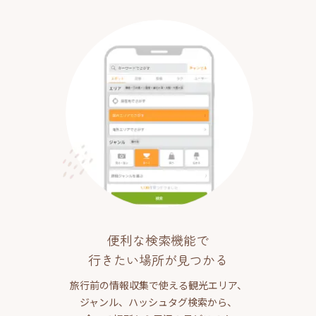
便利な検索機能で
行きたい場所が見つかる
旅行前の情報収集で使える観光エリア、
ジャンル、ハッシュタグ検索から、