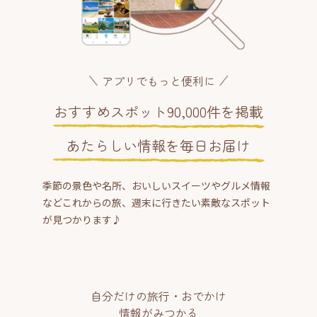
アプリでもっと便利に
おすすめスポット90,000件を掲載
あたらしい情報を毎日お届け
季節の景色や名所、おいしいスイーツやグルメ情報
などこれからの旅、週末に行きたい素敵なスポット
が見つかります♪
自分だけの旅行・おでかけ
情報がみつかる