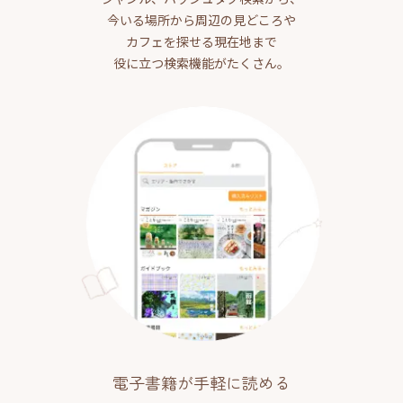
今いる場所から周辺の見どころや
カフェを探せる現在地まで
役に立つ検索機能がたくさん。
電子書籍が手軽に読める