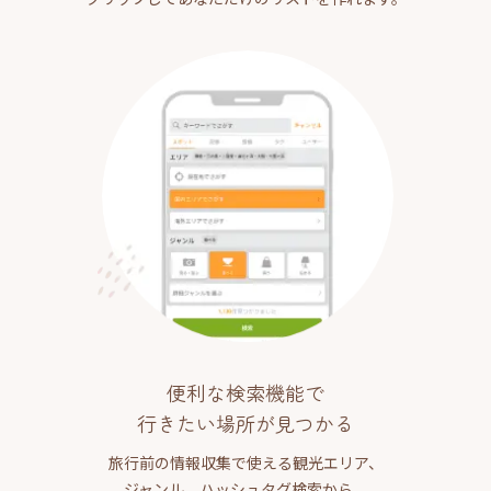
便利な検索機能で
行きたい場所が見つかる
旅行前の情報収集で使える観光エリア、
ジャンル、ハッシュタグ検索から、