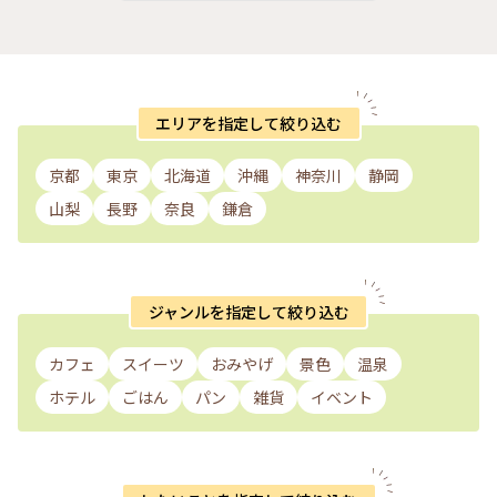
エリアを指定して絞り込む
京都
東京
北海道
沖縄
神奈川
静岡
山梨
長野
奈良
鎌倉
ジャンルを指定して絞り込む
カフェ
スイーツ
おみやげ
景色
温泉
ホテル
ごはん
パン
雑貨
イベント