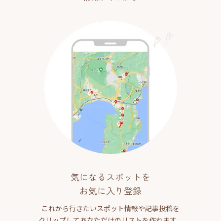
気になるスポットを
お気に入り登録
これから行きたいスポット情報や記事投稿を
クリップしてあなただけのリストを作れます。