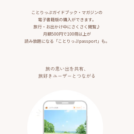
ことりっぷガイドブック・マガジンの
電子書籍版の購入ができます。
旅行・お出かけ中にさくさく閲覧♪
月額500円で100冊以上が
読み放題になる「ことりっぷpassport」も。
旅の思い出を共有、
旅好きユーザーとつながる