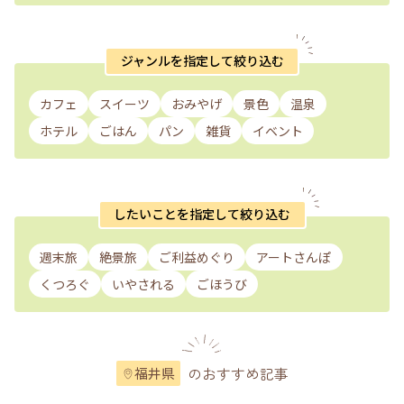
ジャンルを指定して絞り込む
カフェ
スイーツ
おみやげ
景色
温泉
ホテル
ごはん
パン
雑貨
イベント
したいことを指定して絞り込む
週末旅
絶景旅
ご利益めぐり
アートさんぽ
くつろぐ
いやされる
ごほうび
のおすすめ記事
福井県