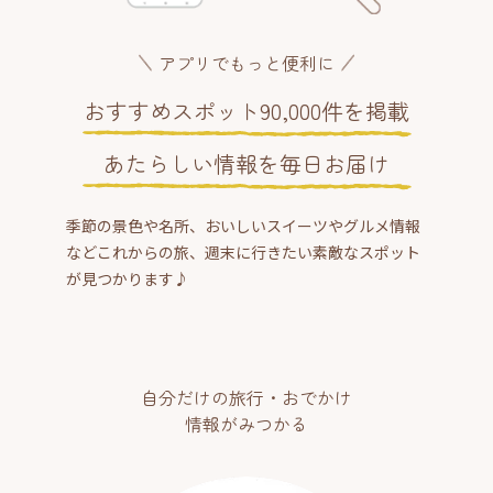
アプリでもっと便利に
おすすめスポット90,000件を掲載
あたらしい情報を毎日お届け
季節の景色や名所、おいしいスイーツやグルメ情報
などこれからの旅、週末に行きたい素敵なスポット
が見つかります♪
自分だけの旅行・おでかけ
情報がみつかる