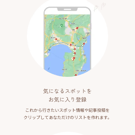
気になるスポットを
お気に入り登録
これから行きたいスポット情報や記事投稿を
クリップしてあなただけのリストを作れます。