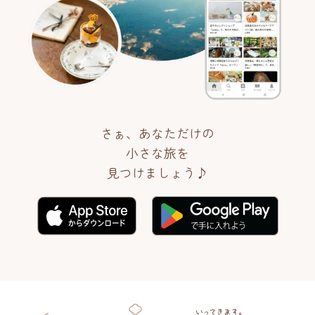
さぁ、あなただけの
小さな旅を
見つけましょう♪