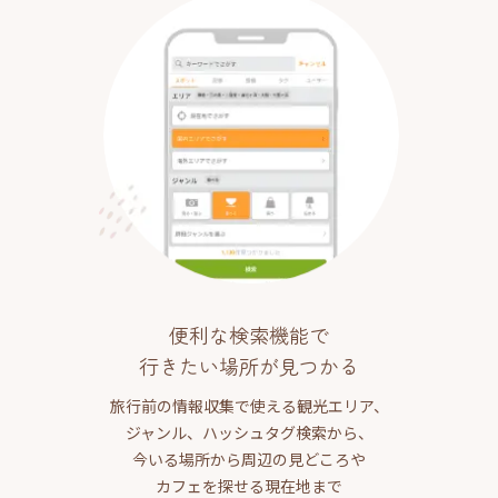
便利な検索機能で
行きたい場所が見つかる
旅行前の情報収集で使える観光エリア、
ジャンル、ハッシュタグ検索から、
今いる場所から周辺の見どころや
カフェを探せる現在地まで