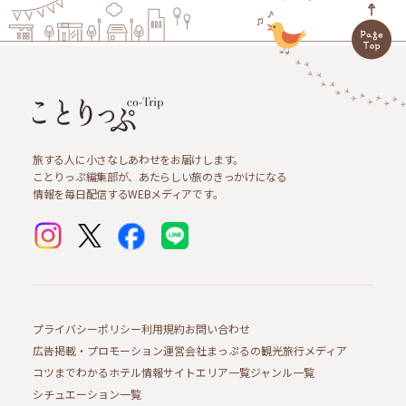
旅する人に小さなしあわせをお届けします。
ことりっぷ編集部が、あたらしい旅のきっかけになる
情報を毎日配信するWEBメディアです。
プライバシーポリシー
利用規約
お問い合わせ
広告掲載・プロモーション
運営会社
まっぷるの観光旅行メディア
コツまでわかるホテル情報サイト
エリア一覧
ジャンル一覧
シチュエーション一覧