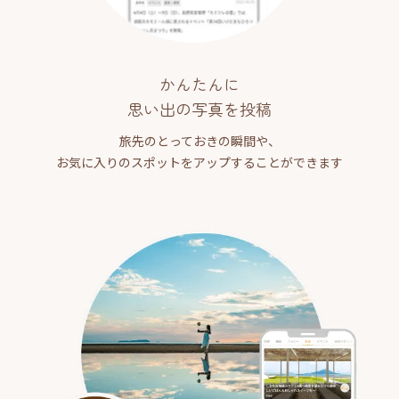
かんたんに
思い出の写真を投稿
旅先のとっておきの瞬間や、
お気に入りのスポットをアップすることができます