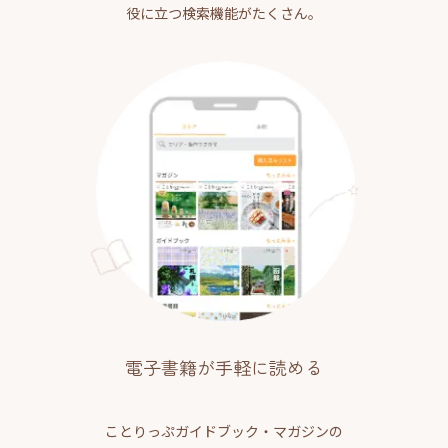
役に立つ検索機能がたくさん。
電子書籍が手軽に読める
ことりっぷガイドブック・マガジンの