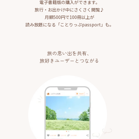
電子書籍版の購入ができます。
旅行・お出かけ中にさくさく閲覧♪
月額500円で100冊以上が
読み放題になる「ことりっぷpassport」も。
旅の思い出を共有、
旅好きユーザーとつながる